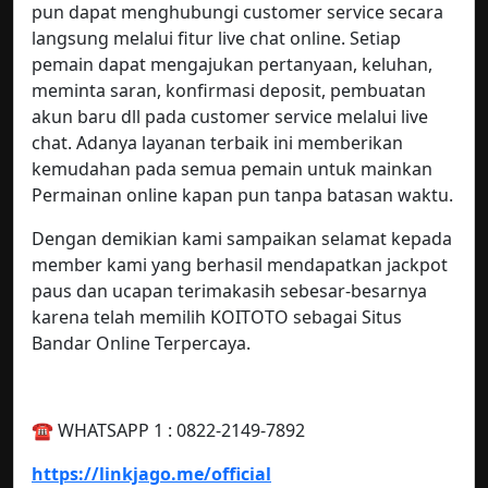
pun dapat menghubungi customer service secara
langsung melalui fitur live chat online. Setiap
pemain dapat mengajukan pertanyaan, keluhan,
meminta saran, konfirmasi deposit, pembuatan
akun baru dll pada customer service melalui live
chat. Adanya layanan terbaik ini memberikan
kemudahan pada semua pemain untuk mainkan
Permainan online kapan pun tanpa batasan waktu.
Dengan demikian kami sampaikan selamat kepada
member kami yang berhasil mendapatkan jackpot
paus dan ucapan terimakasih sebesar-besarnya
karena telah memilih KOITOTO sebagai Situs
Bandar Online Terpercaya.
☎️ WHATSAPP 1 : 0822-2149-7892
https://linkjago.me/official