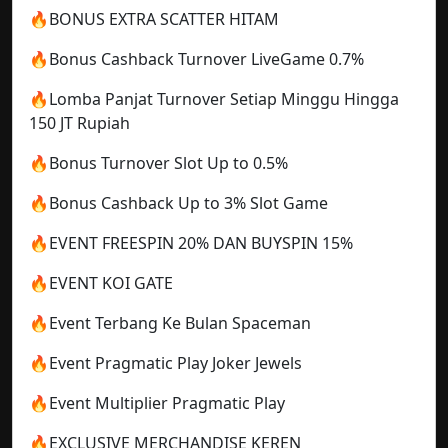
🔥BONUS EXTRA SCATTER HITAM
🔥Bonus Cashback Turnover LiveGame 0.7%
🔥Lomba Panjat Turnover Setiap Minggu Hingga
150 JT Rupiah
🔥Bonus Turnover Slot Up to 0.5%
🔥Bonus Cashback Up to 3% Slot Game
🔥EVENT FREESPIN 20% DAN BUYSPIN 15%
🔥EVENT KOI GATE
🔥Event Terbang Ke Bulan Spaceman
🔥Event Pragmatic Play Joker Jewels
🔥Event Multiplier Pragmatic Play
🔥EXCLUSIVE MERCHANDISE KEREN