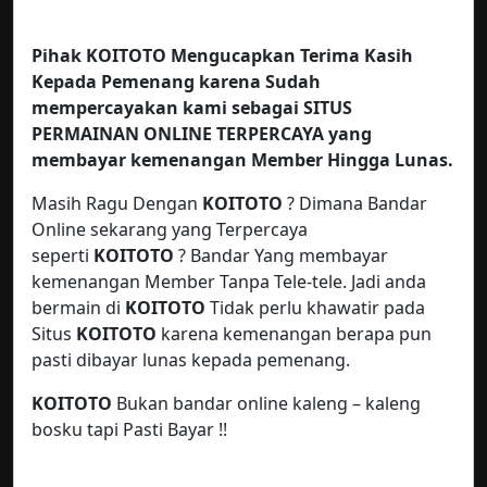
Pihak KOITOTO Mengucapkan Terima Kasih
Kepada Pemenang karena Sudah
mempercayakan kami sebagai SITUS
PERMAINAN ONLINE TERPERCAYA yang
membayar kemenangan Member Hingga Lunas.
Masih Ragu Dengan
KOITOTO
? Dimana Bandar
Online sekarang yang Terpercaya
seperti
KOITOTO
? Bandar Yang membayar
kemenangan Member Tanpa Tele-tele. Jadi anda
bermain di
KOITOTO
Tidak perlu khawatir pada
Situs
KOITOTO
karena kemenangan berapa pun
pasti dibayar lunas kepada pemenang.
KOITOTO
Bukan bandar online kaleng – kaleng
bosku tapi Pasti Bayar !!