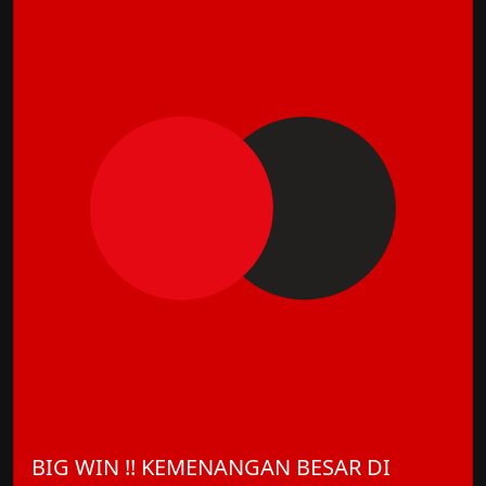
BIG WIN !! KEMENANGAN BESAR DI