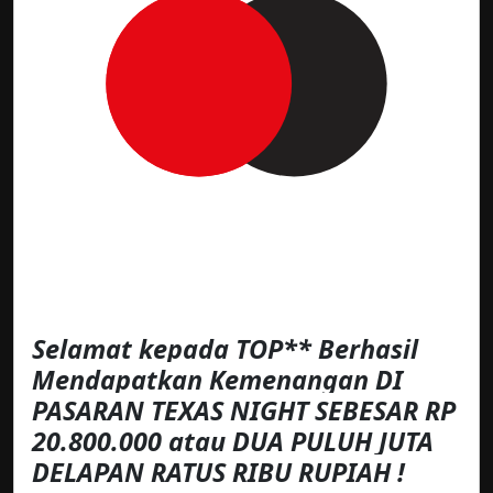
Selamat kepada TOP** Berhasil
Mendapatkan Kemenangan DI
PASARAN TEXAS NIGHT SEBESAR RP
20.800.000 atau DUA PULUH JUTA
DELAPAN RATUS RIBU RUPIAH !