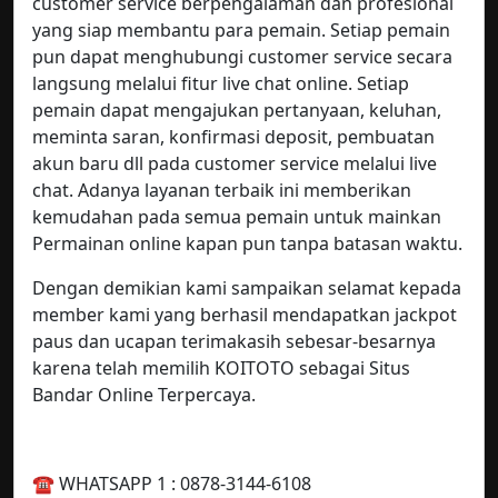
customer service berpengalaman dan profesional
yang siap membantu para pemain. Setiap pemain
pun dapat menghubungi customer service secara
langsung melalui fitur live chat online. Setiap
pemain dapat mengajukan pertanyaan, keluhan,
meminta saran, konfirmasi deposit, pembuatan
akun baru dll pada customer service melalui live
chat. Adanya layanan terbaik ini memberikan
kemudahan pada semua pemain untuk mainkan
Permainan online kapan pun tanpa batasan waktu.
Dengan demikian kami sampaikan selamat kepada
member kami yang berhasil mendapatkan jackpot
paus dan ucapan terimakasih sebesar-besarnya
karena telah memilih KOITOTO sebagai Situs
Bandar Online Terpercaya.
☎️ WHATSAPP 1 : 0878-3144-6108