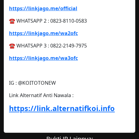
https://linkjago.me/official
☎️ WHATSAPP 2 : 0823-8110-0583
https://linkjago.me/wa2ofc
☎️ WHATSAPP 3 : 0822-2149-7975
https://linkjago.me/wa3ofc
IG : @KOITOTONEW
Link Alternatif Anti Nawala :
https://link.alternatifkoi.info
Bukti JP Lainnya: