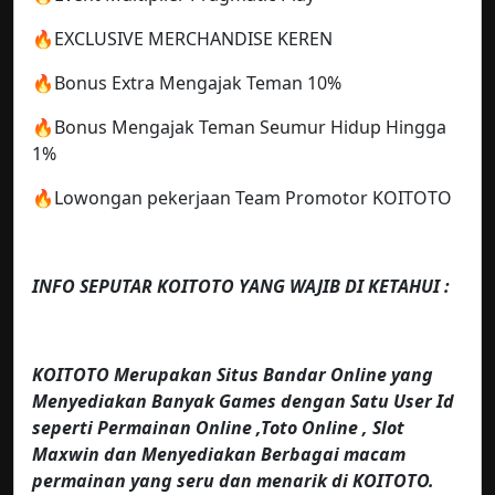
🔥EXCLUSIVE MERCHANDISE KEREN
🔥Bonus Extra Mengajak Teman 10%
🔥Bonus Mengajak Teman Seumur Hidup Hingga
1%
🔥Lowongan pekerjaan Team Promotor KOITOTO
INFO SEPUTAR KOITOTO YANG WAJIB DI KETAHUI :
KOITOTO Merupakan Situs Bandar Online yang
Menyediakan Banyak Games dengan Satu User Id
seperti Permainan Online ,Toto Online , Slot
Maxwin dan Menyediakan Berbagai macam
permainan yang seru dan menarik di KOITOTO.