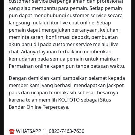
customer service berpengalaman dan profesional
yang siap membantu para pemain. Setiap pemain
pun dapat menghubungi customer service secara
langsung melalui fitur live chat online. Setiap
pemain dapat mengajukan pertanyaan, keluhan,
meminta saran, konfirmasi deposit, pembuatan
akun baru dll pada customer service melalui live
chat. Adanya layanan terbaik ini memberikan
kemudahan pada semua pemain untuk mainkan
Permainan online kapan pun tanpa batasan waktu.
Dengan demikian kami sampaikan selamat kepada
member kami yang berhasil mendapatkan jackpot
paus dan ucapan terimakasih sebesar-besarnya
karena telah memilih KOITOTO sebagai Situs
Bandar Online Terpercaya.
☎️ WHATSAPP 1 : 0823-7463-7630