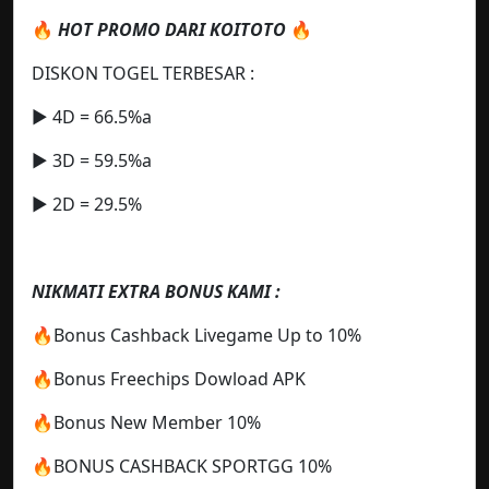
🔥
HOT PROMO DARI KOITOTO
🔥
DISKON TOGEL TERBESAR :
▶️ 4D = 66.5%a
▶️ 3D = 59.5%a
▶️ 2D = 29.5%
NIKMATI EXTRA BONUS KAMI :
🔥Bonus Cashback Livegame Up to 10%
🔥Bonus Freechips Dowload APK
🔥Bonus New Member 10%
🔥BONUS CASHBACK SPORTGG 10%