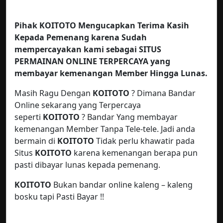
Pihak KOITOTO Mengucapkan Terima Kasih
Kepada Pemenang karena Sudah
mempercayakan kami sebagai SITUS
PERMAINAN ONLINE TERPERCAYA yang
membayar kemenangan Member Hingga Lunas.
Masih Ragu Dengan
KOITOTO
? Dimana Bandar
Online sekarang yang Terpercaya
seperti
KOITOTO
? Bandar Yang membayar
kemenangan Member Tanpa Tele-tele. Jadi anda
bermain di
KOITOTO
Tidak perlu khawatir pada
Situs
KOITOTO
karena kemenangan berapa pun
pasti dibayar lunas kepada pemenang.
KOITOTO
Bukan bandar online kaleng – kaleng
bosku tapi Pasti Bayar !!