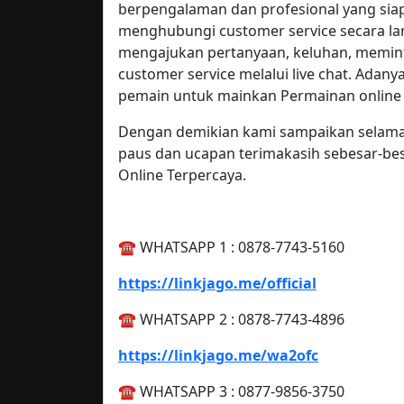
berpengalaman dan profesional yang sia
menghubungi customer service secara lang
mengajukan pertanyaan, keluhan, meminta
customer service melalui live chat. Ada
pemain untuk mainkan Permainan online 
Dengan demikian kami sampaikan selama
paus dan ucapan terimakasih sebesar-be
Online Terpercaya.
☎️ WHATSAPP 1 : 0878-7743-5160
https://linkjago.me/official
☎️ WHATSAPP 2 : 0878-7743-4896
https://linkjago.me/wa2ofc
☎️ WHATSAPP 3 : 0877-9856-3750