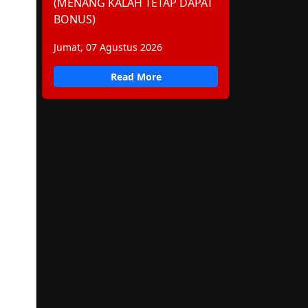
(MENANG KALAH TETAP DAPAT
BONUS)
Jumat, 07 Agustus 2026
Read More