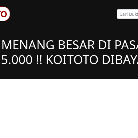
! MENANG BESAR DI PA
5.000 !! KOITOTO DIBA