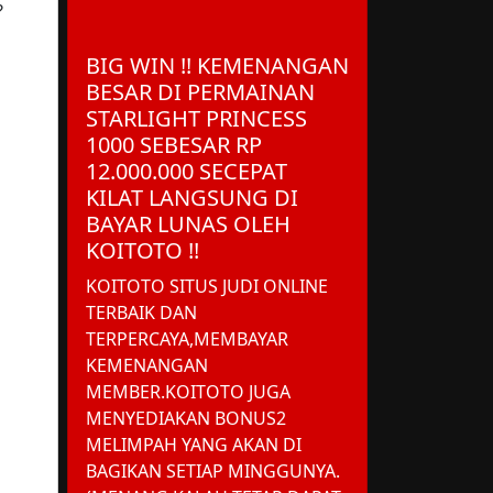
?
BIG WIN !! KEMENANGAN
BESAR DI PERMAINAN
STARLIGHT PRINCESS
1000 SEBESAR RP
12.000.000 SECEPAT
KILAT LANGSUNG DI
BAYAR LUNAS OLEH
KOITOTO !!
KOITOTO SITUS JUDI ONLINE
TERBAIK DAN
TERPERCAYA,MEMBAYAR
KEMENANGAN
MEMBER.KOITOTO JUGA
MENYEDIAKAN BONUS2
MELIMPAH YANG AKAN DI
BAGIKAN SETIAP MINGGUNYA.