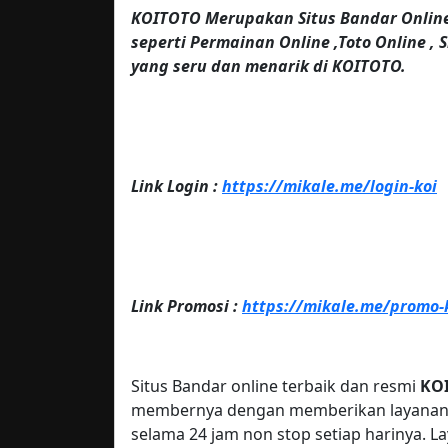
KOITOTO Merupakan Situs Bandar Onlin
seperti Permainan Online ,Toto Online
yang seru dan menarik di KOITOTO.
Link Login :
https://mikale.me/login-koi
Link Promosi :
https://mikale.me/promo-
Situs Bandar online terbaik dan resmi
KO
membernya dengan memberikan layanan t
selama 24 jam non stop setiap harinya. L