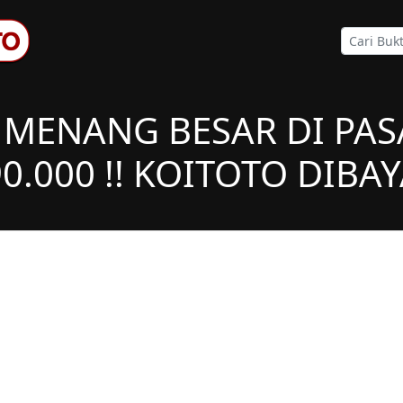
! MENANG BESAR DI PA
0.000 !! KOITOTO DIBA