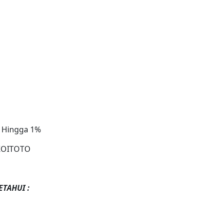
 Hingga 1%
KOITOTO
ETAHUI :