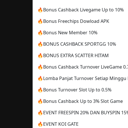
🔥Bonus Cashback Livegame Up to 10%
🔥Bonus Freechips Dowload APK
🔥Bonus New Member 10%
🔥BONUS CASHBACK SPORTGG 10%
🔥BONUS EXTRA SCATTER HITAM
🔥Bonus Cashback Turnover LiveGame 0
🔥Lomba Panjat Turnover Setiap Minggu 
🔥Bonus Turnover Slot Up to 0.5%
🔥Bonus Cashback Up to 3% Slot Game
🔥EVENT FREESPIN 20% DAN BUYSPIN 15
🔥EVENT KOI GATE