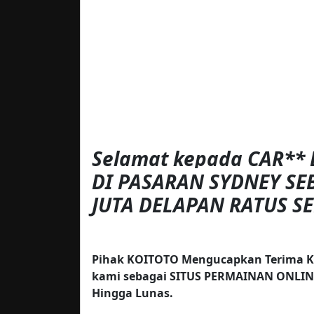
Selamat kepada CAR**
DI PASARAN SYDNEY SEB
JUTA DELAPAN RATUS S
Pihak KOITOTO Mengucapkan Terima 
kami sebagai SITUS PERMAINAN ONLI
Hingga Lunas.