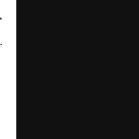
a
t
r