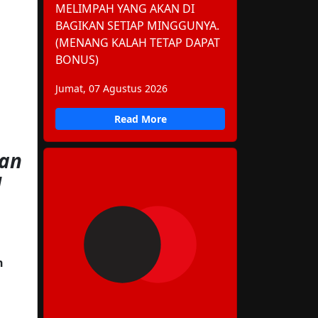
MELIMPAH YANG AKAN DI
BAGIKAN SETIAP MINGGUNYA.
(MENANG KALAH TETAP DAPAT
BONUS)
Jumat, 07 Agustus 2026
Read More
gan
H
n