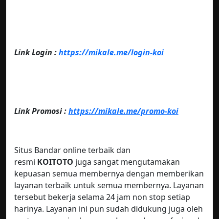
Link Login :
https://mikale.me/login-koi
Link Promosi :
https://mikale.me/promo-koi
Situs Bandar online terbaik dan
resmi
KOITOTO
juga sangat mengutamakan
kepuasan semua membernya dengan memberikan
layanan terbaik untuk semua membernya. Layanan
tersebut bekerja selama 24 jam non stop setiap
harinya. Layanan ini pun sudah didukung juga oleh