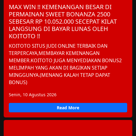
MAX WIN !! KEMENANGAN BESAR DI
PERMAINAN SWEET BONANZA 2500
SEBESAR RP 10.052.000 SECEPAT KILAT
LANGSUNG DI BAYAR LUNAS OLEH
KOITOTO !!
KOITOTO SITUS JUDI ONLINE TERBAIK DAN
TERPERCAYA,MEMBAYAR KEMENANGAN
MEMBER.KOITOTO JUGA MENYEDIAKAN BONUS2
MELIMPAH YANG AKAN DI BAGIKAN SETIAP
MINGGUNYA.(MENANG KALAH TETAP DAPAT
BONUS)
Senin, 10 Agustus 2026
Read More