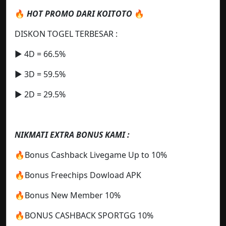
🔥
HOT PROMO DARI KOITOTO
🔥
DISKON TOGEL TERBESAR :
▶️ 4D = 66.5%
▶️ 3D = 59.5%
▶️ 2D = 29.5%
NIKMATI EXTRA BONUS KAMI :
🔥Bonus Cashback Livegame Up to 10%
🔥Bonus Freechips Dowload APK
🔥Bonus New Member 10%
🔥BONUS CASHBACK SPORTGG 10%