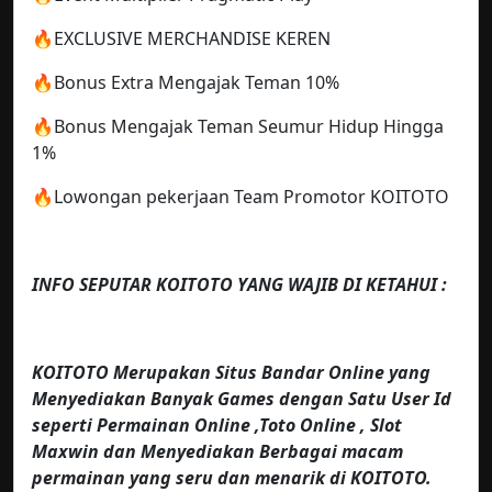
🔥EXCLUSIVE MERCHANDISE KEREN
🔥Bonus Extra Mengajak Teman 10%
🔥Bonus Mengajak Teman Seumur Hidup Hingga
1%
🔥Lowongan pekerjaan Team Promotor KOITOTO
INFO SEPUTAR KOITOTO YANG WAJIB DI KETAHUI :
KOITOTO Merupakan Situs Bandar Online yang
Menyediakan Banyak Games dengan Satu User Id
seperti Permainan Online ,Toto Online , Slot
Maxwin dan Menyediakan Berbagai macam
permainan yang seru dan menarik di KOITOTO.