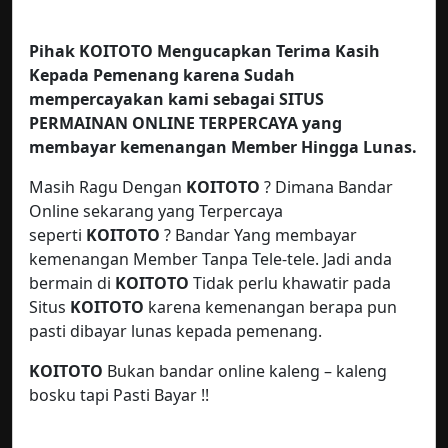
Pihak KOITOTO Mengucapkan Terima Kasih
Kepada Pemenang karena Sudah
mempercayakan kami sebagai SITUS
PERMAINAN ONLINE TERPERCAYA yang
membayar kemenangan Member Hingga Lunas.
Masih Ragu Dengan
KOITOTO
? Dimana Bandar
Online sekarang yang Terpercaya
seperti
KOITOTO
? Bandar Yang membayar
kemenangan Member Tanpa Tele-tele. Jadi anda
bermain di
KOITOTO
Tidak perlu khawatir pada
Situs
KOITOTO
karena kemenangan berapa pun
pasti dibayar lunas kepada pemenang.
KOITOTO
Bukan bandar online kaleng – kaleng
bosku tapi Pasti Bayar !!