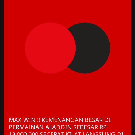
MAX WIN !! KEMENANGAN BESAR DI
PERMAINAN ALADDIN SEBESAR RP
13.000.000 SECEPAT KILAT LANGSUNG DI