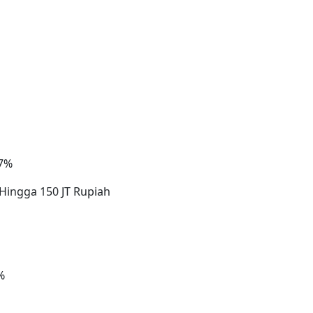
.7%
Hingga 150 JT Rupiah
%