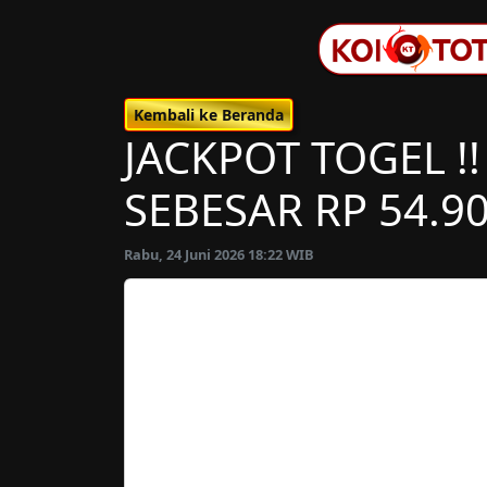
Kembali ke Beranda
JACKPOT TOGEL 
SEBESAR RP 54.90
Rabu, 24 Juni 2026 18:22 WIB