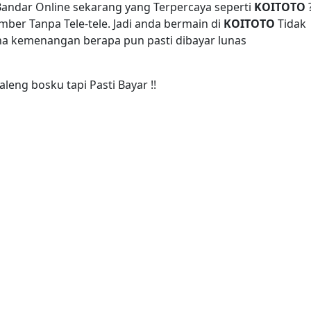
andar Online sekarang yang Terpercaya seperti
KOITOTO
r Tanpa Tele-tele. Jadi anda bermain di
KOITOTO
Tidak
a kemenangan berapa pun pasti dibayar lunas
leng bosku tapi Pasti Bayar !!