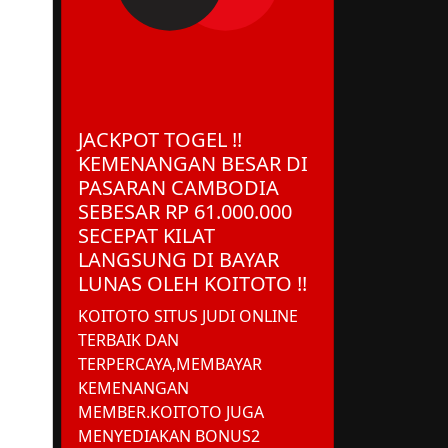
JACKPOT TOGEL !!
KEMENANGAN BESAR DI
PASARAN CAMBODIA
SEBESAR RP 61.000.000
SECEPAT KILAT
LANGSUNG DI BAYAR
LUNAS OLEH KOITOTO !!
KOITOTO SITUS JUDI ONLINE
TERBAIK DAN
TERPERCAYA,MEMBAYAR
KEMENANGAN
MEMBER.KOITOTO JUGA
MENYEDIAKAN BONUS2