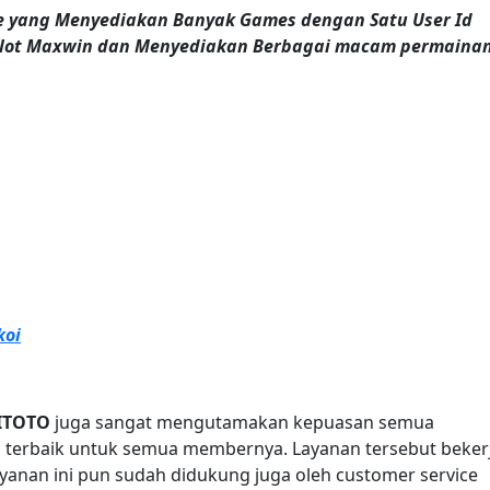
e yang Menyediakan Banyak Games dengan Satu User Id
 , Slot Maxwin dan Menyediakan Berbagai macam permaina
koi
ITOTO
juga sangat mengutamakan kepuasan semua
erbaik untuk semua membernya. Layanan tersebut beker
ayanan ini pun sudah didukung juga oleh customer service