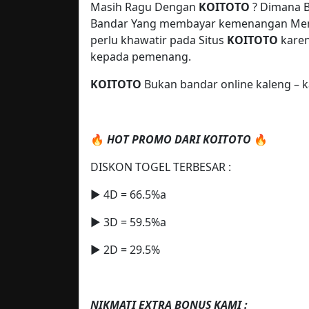
Masih Ragu Dengan
KOITOTO
? Dimana B
Bandar Yang membayar kemenangan Membe
perlu khawatir pada Situs
KOITOTO
karen
kepada pemenang.
KOITOTO
Bukan bandar online kaleng – ka
🔥
HOT PROMO DARI KOITOTO
🔥
DISKON TOGEL TERBESAR :
▶️ 4D = 66.5%a
▶️ 3D = 59.5%a
▶️ 2D = 29.5%
NIKMATI EXTRA BONUS KAMI :