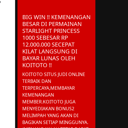
?
BIG WIN !! KEMENANGAN
BESAR DI PERMAINAN
STARLIGHT PRINCESS
1000 SEBESAR RP
12.000.000 SECEPAT
KILAT LANGSUNG DI
BAYAR LUNAS OLEH
KOITOTO !!
KOITOTO SITUS JUDI ONLINE
TERBAIK DAN
TERPERCAYA,MEMBAYAR
KEMENANGAN
MEMBER.KOITOTO JUGA
MENYEDIAKAN BONUS2
MELIMPAH YANG AKAN DI
BAGIKAN SETIAP MINGGUNYA.