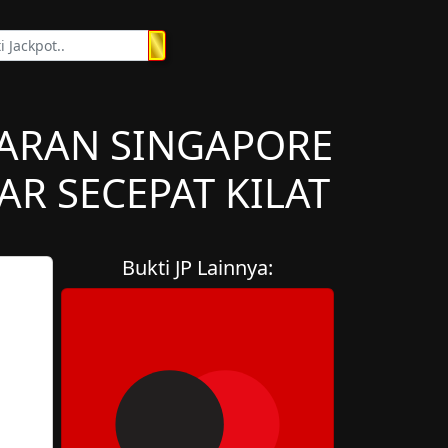
SARAN SINGAPORE
YAR SECEPAT KILAT
Bukti JP Lainnya: