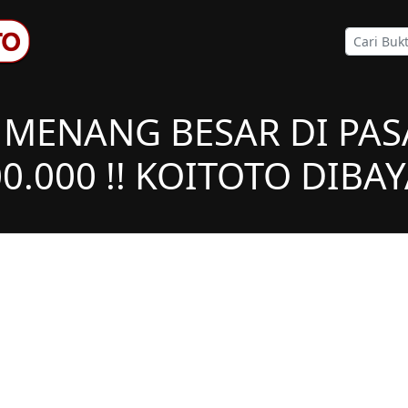
!! MENANG BESAR DI PA
0.000 !! KOITOTO DIBA