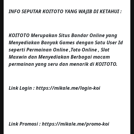
INFO SEPUTAR KOITOTO YANG WAJIB DI KETAHUI :
KOITOTO Merupakan Situs Bandar Online yang
Menyediakan Banyak Games dengan Satu User Id
seperti Permainan Online ,Toto Online , Slot
Maxwin dan Menyediakan Berbagai macam
permainan yang seru dan menarik di KOITOTO.
Link Login : https://mikale.me/login-koi
Link Promosi : https://mikale.me/promo-koi