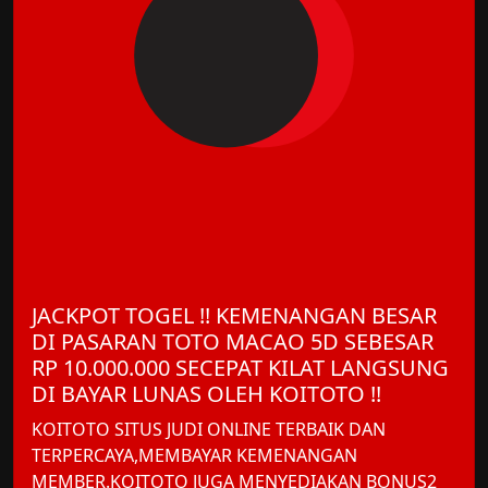
JACKPOT TOGEL !! KEMENANGAN BESAR
DI PASARAN TOTO MACAO 5D SEBESAR
RP 10.000.000 SECEPAT KILAT LANGSUNG
DI BAYAR LUNAS OLEH KOITOTO !!
KOITOTO SITUS JUDI ONLINE TERBAIK DAN
TERPERCAYA,MEMBAYAR KEMENANGAN
MEMBER.KOITOTO JUGA MENYEDIAKAN BONUS2