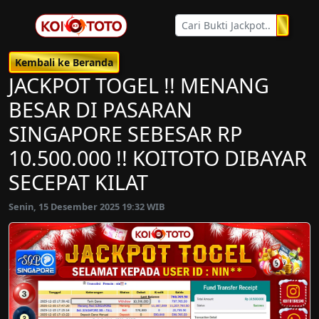
Kembali ke Beranda
JACKPOT TOGEL !! MENANG
BESAR DI PASARAN
SINGAPORE SEBESAR RP
10.500.000 !! KOITOTO DIBAYAR
SECEPAT KILAT
Senin, 15 Desember 2025 19:32 WIB