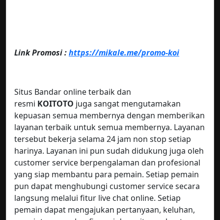
Link Promosi :
https://mikale.me/promo-koi
Situs Bandar online terbaik dan
resmi
KOITOTO
juga sangat mengutamakan
kepuasan semua membernya dengan memberikan
layanan terbaik untuk semua membernya. Layanan
tersebut bekerja selama 24 jam non stop setiap
harinya. Layanan ini pun sudah didukung juga oleh
customer service berpengalaman dan profesional
yang siap membantu para pemain. Setiap pemain
pun dapat menghubungi customer service secara
langsung melalui fitur live chat online. Setiap
pemain dapat mengajukan pertanyaan, keluhan,