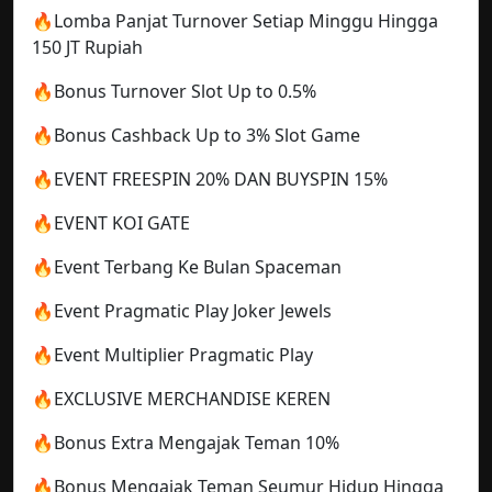
🔥Lomba Panjat Turnover Setiap Minggu Hingga
150 JT Rupiah
🔥Bonus Turnover Slot Up to 0.5%
🔥Bonus Cashback Up to 3% Slot Game
🔥EVENT FREESPIN 20% DAN BUYSPIN 15%
🔥EVENT KOI GATE
🔥Event Terbang Ke Bulan Spaceman
🔥Event Pragmatic Play Joker Jewels
🔥Event Multiplier Pragmatic Play
🔥EXCLUSIVE MERCHANDISE KEREN
🔥Bonus Extra Mengajak Teman 10%
🔥Bonus Mengajak Teman Seumur Hidup Hingga