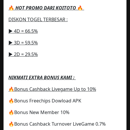
🔥
HOT PROMO DARI KOITOTO
🔥
DISKON TOGEL TERBESAR :
▶️ 4D = 66.5%
▶️ 3D = 59.5%
▶️ 2D = 29.5%
NIKMATI EXTRA BONUS KAMI :
🔥Bonus Cashback Livegame Up to 10%
🔥Bonus Freechips Dowload APK
🔥Bonus New Member 10%
🔥Bonus Cashback Turnover LiveGame 0.7%