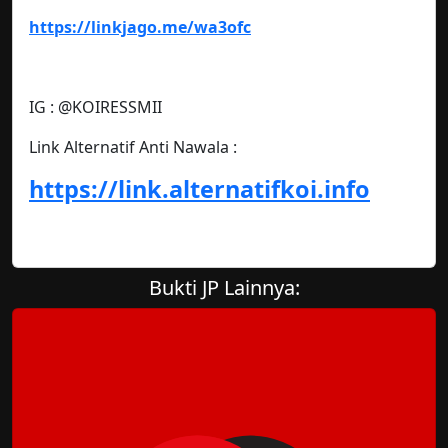
https://linkjago.me/wa3ofc
IG : @KOIRESSMII
Link Alternatif Anti Nawala :
https://link.alternatifkoi.info
Bukti JP Lainnya: