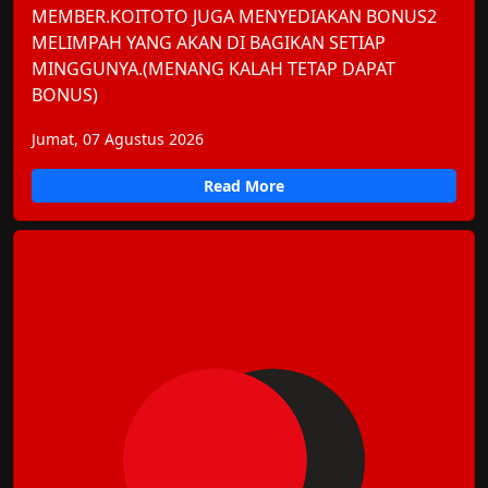
MEMBER.KOITOTO JUGA MENYEDIAKAN BONUS2
MELIMPAH YANG AKAN DI BAGIKAN SETIAP
MINGGUNYA.(MENANG KALAH TETAP DAPAT
BONUS)
Jumat, 07 Agustus 2026
Read More