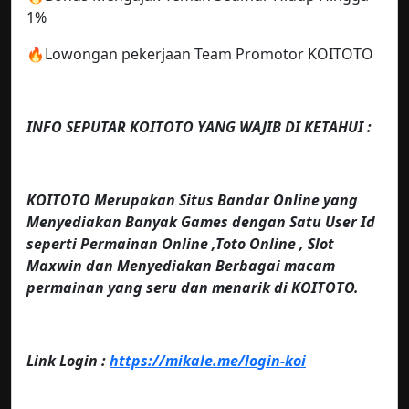
1%
🔥Lowongan pekerjaan Team Promotor KOITOTO
INFO SEPUTAR KOITOTO YANG WAJIB DI KETAHUI :
KOITOTO Merupakan Situs Bandar Online yang
Menyediakan Banyak Games dengan Satu User Id
seperti Permainan Online ,Toto Online , Slot
Maxwin dan Menyediakan Berbagai macam
permainan yang seru dan menarik di KOITOTO.
Link Login :
https://mikale.me/login-koi