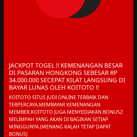
JACKPOT TOGEL !! KEMENANGAN BESAR
DI PASARAN HONGKONG SEBESAR RP
34.000.000 SECEPAT KILAT LANGSUNG DI
BAYAR LUNAS OLEH KOITOTO !!
KOITOTO SITUS JUDI ONLINE TERBAIK DAN
TERPERCAYA,MEMBAYAR KEMENANGAN
MEMBER.KOITOTO JUGA MENYEDIAKAN BONUS2
MELIMPAH YANG AKAN DI BAGIKAN SETIAP
MINGGUNYA.(MENANG KALAH TETAP DAPAT
BONUS)