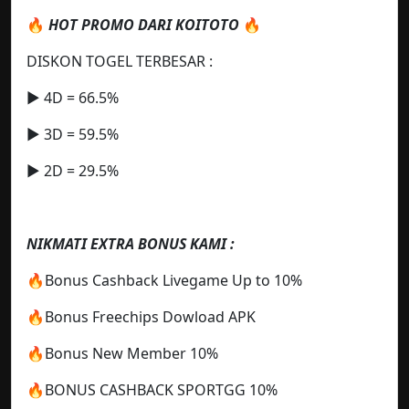
🔥
HOT PROMO DARI KOITOTO
🔥
DISKON TOGEL TERBESAR :
▶️ 4D = 66.5%
▶️ 3D = 59.5%
▶️ 2D = 29.5%
NIKMATI EXTRA BONUS KAMI :
🔥Bonus Cashback Livegame Up to 10%
🔥Bonus Freechips Dowload APK
🔥Bonus New Member 10%
🔥BONUS CASHBACK SPORTGG 10%