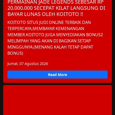
PERMAINAN JADE LEGENDS SEBESAR RP
20.000.000 SECEPAT KILAT LANGSUNG DI
BAYAR LUNAS OLEH KOITOTO !!
KOITOTO SITUS JUDI ONLINE TERBAIK DAN
TERPERCAYA,MEMBAYAR KEMENANGAN
MEMBER.KOITOTO JUGA MENYEDIAKAN BONUS2
MELIMPAH YANG AKAN DI BAGIKAN SETIAP
MINGGUNYA.(MENANG KALAH TETAP DAPAT
BONUS)
Jumat, 07 Agustus 2026
Read More