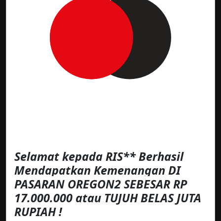
Selamat kepada RIS** Berhasil
Mendapatkan Kemenangan DI
PASARAN OREGON2 SEBESAR RP
17.000.000 atau TUJUH BELAS JUTA
RUPIAH !