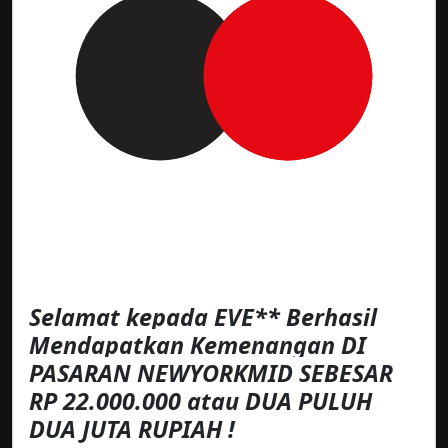
Selamat kepada EVE** Berhasil
Mendapatkan Kemenangan DI
PASARAN NEWYORKMID SEBESAR
RP 22.000.000 atau DUA PULUH
DUA JUTA RUPIAH !