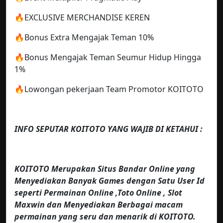
🔥EXCLUSIVE MERCHANDISE KEREN
🔥Bonus Extra Mengajak Teman 10%
🔥Bonus Mengajak Teman Seumur Hidup Hingga
1%
🔥Lowongan pekerjaan Team Promotor KOITOTO
INFO SEPUTAR KOITOTO YANG WAJIB DI KETAHUI :
KOITOTO Merupakan Situs Bandar Online yang
Menyediakan Banyak Games dengan Satu User Id
seperti Permainan Online ,Toto Online , Slot
Maxwin dan Menyediakan Berbagai macam
permainan yang seru dan menarik di KOITOTO.