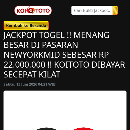
Kembali ke Beranda
JACKPOT TOGEL !! MENANG
BESAR DI PASARAN
NEWYORKMID SEBESAR RP
22.000.000 !! KOITOTO DIBAYAR
SECEPAT KILAT
Sabtu, 13 Juni 2026 04:21 WIB