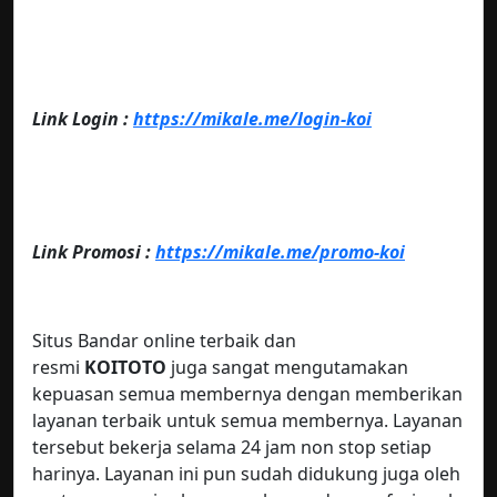
Link Login :
https://mikale.me/login-koi
Link Promosi :
https://mikale.me/promo-koi
Situs Bandar online terbaik dan
resmi
KOITOTO
juga sangat mengutamakan
kepuasan semua membernya dengan memberikan
layanan terbaik untuk semua membernya. Layanan
tersebut bekerja selama 24 jam non stop setiap
harinya. Layanan ini pun sudah didukung juga oleh