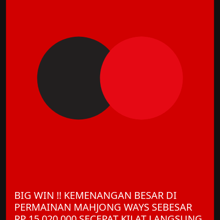
BIG WIN !! KEMENANGAN BESAR DI
PERMAINAN MAHJONG WAYS SEBESAR
RP 15.020.000 SECEPAT KILAT LANGSUNG