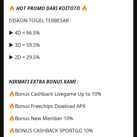
🔥
HOT PROMO DARI KOITOTO
🔥
DISKON TOGEL TERBESAR :
▶️ 4D = 66.5%
▶️ 3D = 59.5%
▶️ 2D = 29.5%
NIKMATI EXTRA BONUS KAMI :
🔥Bonus Cashback Livegame Up to 10%
🔥Bonus Freechips Dowload APK
🔥Bonus New Member 10%
🔥BONUS CASHBACK SPORTGG 10%