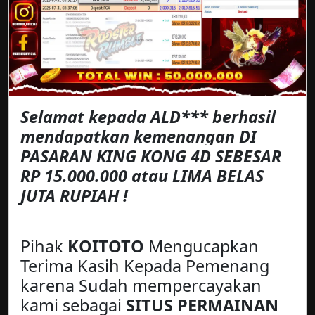
Selamat kepada ALD*** berhasil
mendapatkan kemenangan DI
PASARAN KING KONG 4D SEBESAR
RP 15.000.000 atau LIMA BELAS
JUTA RUPIAH !
Pihak
KOITOTO
Mengucapkan
Terima Kasih Kepada Pemenang
karena Sudah mempercayakan
kami sebagai
SITUS PERMAINAN