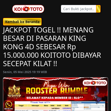
Kembali ke Beranda
JACKPOT TOGEL !! MENANG
BESAR DI PASARAN KING
KONG 4D SEBESAR Rp
15.000.000 KOITOTO DIBAYAR
SECEPAT KILAT !!
Senin, 05 Mei 2025 19:19 WIB