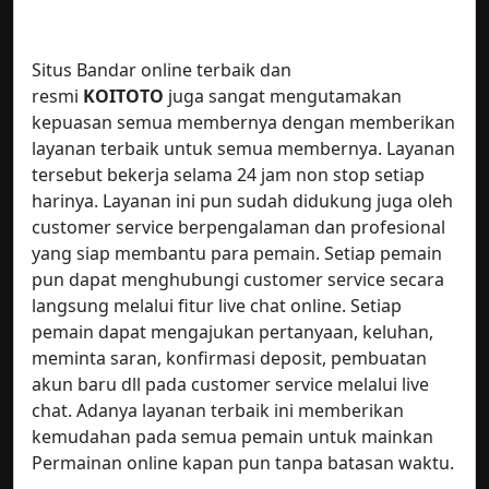
Situs Bandar online terbaik dan
resmi
KOITOTO
juga sangat mengutamakan
kepuasan semua membernya dengan memberikan
layanan terbaik untuk semua membernya. Layanan
tersebut bekerja selama 24 jam non stop setiap
harinya. Layanan ini pun sudah didukung juga oleh
customer service berpengalaman dan profesional
yang siap membantu para pemain. Setiap pemain
pun dapat menghubungi customer service secara
langsung melalui fitur live chat online. Setiap
pemain dapat mengajukan pertanyaan, keluhan,
meminta saran, konfirmasi deposit, pembuatan
akun baru dll pada customer service melalui live
chat. Adanya layanan terbaik ini memberikan
kemudahan pada semua pemain untuk mainkan
Permainan online kapan pun tanpa batasan waktu.