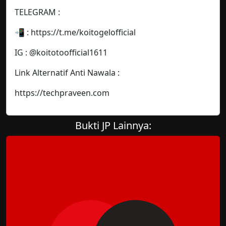
TELEGRAM :
📲 : https://t.me/koitogelofficial
IG : @koitotoofficial1611
Link Alternatif Anti Nawala :
https://techpraveen.com
Bukti JP Lainnya: