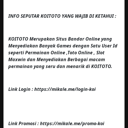
INFO SEPUTAR KOITOTO YANG WAJIB DI KETAHUI :
KOITOTO Merupakan Situs Bandar Online yang
Menyediakan Banyak Games dengan Satu User Id
seperti Permainan Online ,Toto Online , Slot
Maxwin dan Menyediakan Berbagai macam
permainan yang seru dan menarik di KOITOTO.
Link Login : https://mikale.me/login-koi
Link Promosi : https://mikale.me/promo-koi