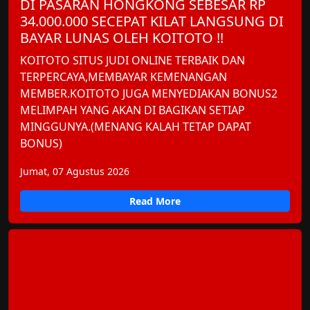
DI PASARAN HONGKONG SEBESAR RP
34.000.000 SECEPAT KILAT LANGSUNG DI
BAYAR LUNAS OLEH KOITOTO !!
KOITOTO SITUS JUDI ONLINE TERBAIK DAN
TERPERCAYA,MEMBAYAR KEMENANGAN
MEMBER.KOITOTO JUGA MENYEDIAKAN BONUS2
MELIMPAH YANG AKAN DI BAGIKAN SETIAP
MINGGUNYA.(MENANG KALAH TETAP DAPAT
BONUS)
Jumat, 07 Agustus 2026
Read More