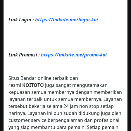
Link Login :
https://mikale.me/login-koi
Link Promosi :
https://mikale.me/promo-koi
Situs Bandar online terbaik dan
resmi
KOITOTO
juga sangat mengutamakan
kepuasan semua membernya dengan memberikan
layanan terbaik untuk semua membernya. Layanan
tersebut bekerja selama 24 jam non stop setiap
harinya. Layanan ini pun sudah didukung juga oleh
customer service berpengalaman dan profesional
yang siap membantu para pemain. Setiap pemain