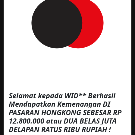
Selamat kepada WID** Berhasil
Mendapatkan Kemenangan DI
PASARAN HONGKONG SEBESAR RP
12.800.000 atau DUA BELAS JUTA
DELAPAN RATUS RIBU RUPIAH !