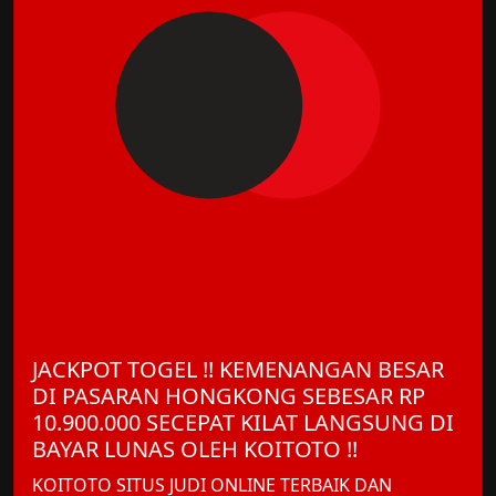
JACKPOT TOGEL !! KEMENANGAN BESAR
DI PASARAN HONGKONG SEBESAR RP
10.900.000 SECEPAT KILAT LANGSUNG DI
BAYAR LUNAS OLEH KOITOTO !!
KOITOTO SITUS JUDI ONLINE TERBAIK DAN