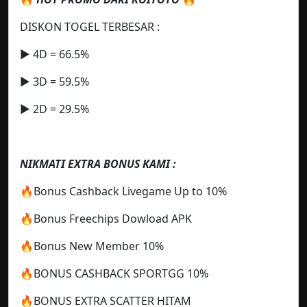
DISKON TOGEL TERBESAR :
▶️ 4D = 66.5%
▶️ 3D = 59.5%
▶️ 2D = 29.5%
NIKMATI EXTRA BONUS KAMI :
🔥Bonus Cashback Livegame Up to 10%
🔥Bonus Freechips Dowload APK
🔥Bonus New Member 10%
🔥BONUS CASHBACK SPORTGG 10%
🔥BONUS EXTRA SCATTER HITAM