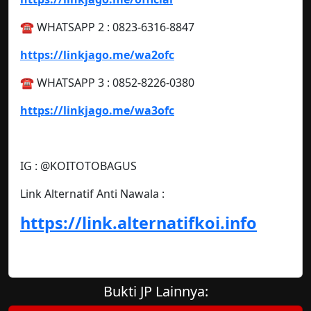
☎️ WHATSAPP 2 : 0823-6316-8847
https://linkjago.me/wa2ofc
☎️ WHATSAPP 3 : 0852-8226-0380
https://linkjago.me/wa3ofc
IG : @KOITOTOBAGUS
Link Alternatif Anti Nawala :
https://link.alternatifkoi.info
Bukti JP Lainnya: