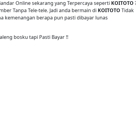
andar Online sekarang yang Terpercaya seperti
KOITOTO
r Tanpa Tele-tele. Jadi anda bermain di
KOITOTO
Tidak
a kemenangan berapa pun pasti dibayar lunas
leng bosku tapi Pasti Bayar !!