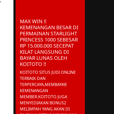
?
MAX WIN !!
KEMENANGAN BESAR DI
PERMAINAN STARLIGHT
PRINCESS 1000 SEBESAR
RP 15.000.000 SECEPAT
KILAT LANGSUNG DI
BAYAR LUNAS OLEH
KOITOTO !!
KOITOTO SITUS JUDI ONLINE
TERBAIK DAN
TERPERCAYA,MEMBAYAR
KEMENANGAN
MEMBER.KOITOTO JUGA
MENYEDIAKAN BONUS2
MELIMPAH YANG AKAN DI