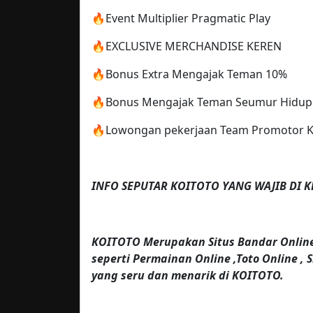
🔥Event Multiplier Pragmatic Play
🔥EXCLUSIVE MERCHANDISE KEREN
🔥Bonus Extra Mengajak Teman 10%
🔥Bonus Mengajak Teman Seumur Hidup
🔥Lowongan pekerjaan Team Promotor 
INFO SEPUTAR KOITOTO YANG WAJIB DI K
KOITOTO Merupakan Situs Bandar Onlin
seperti Permainan Online ,Toto Online
yang seru dan menarik di KOITOTO.