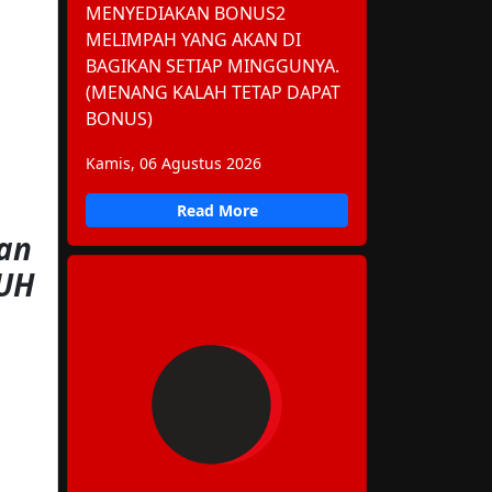
MENYEDIAKAN BONUS2
MELIMPAH YANG AKAN DI
BAGIKAN SETIAP MINGGUNYA.
(MENANG KALAH TETAP DAPAT
BONUS)
Kamis, 06 Agustus 2026
Read More
an
LUH