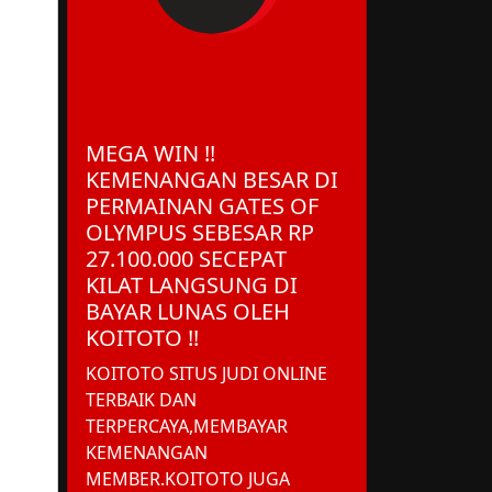
MEGA WIN !!
KEMENANGAN BESAR DI
PERMAINAN GATES OF
OLYMPUS SEBESAR RP
27.100.000 SECEPAT
KILAT LANGSUNG DI
BAYAR LUNAS OLEH
KOITOTO !!
KOITOTO SITUS JUDI ONLINE
TERBAIK DAN
TERPERCAYA,MEMBAYAR
KEMENANGAN
MEMBER.KOITOTO JUGA