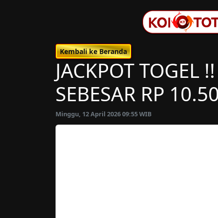
Kembali ke Beranda
JACKPOT TOGEL 
SEBESAR RP 10.50
Minggu, 12 April 2026 09:55 WIB