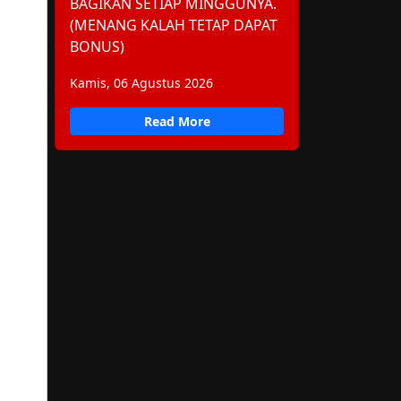
BAGIKAN SETIAP MINGGUNYA.
(MENANG KALAH TETAP DAPAT
BONUS)
Kamis, 06 Agustus 2026
Read More