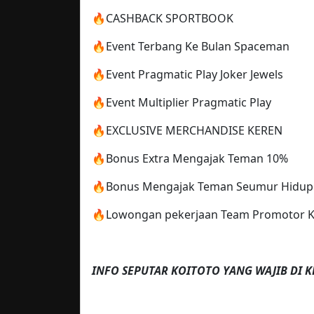
🔥
CASHBACK SPORTBOOK
🔥Event Terbang Ke Bulan Spaceman
🔥Event Pragmatic Play Joker Jewels
🔥Event Multiplier Pragmatic Play
🔥EXCLUSIVE MERCHANDISE KEREN
🔥Bonus Extra Mengajak Teman 10%
🔥Bonus Mengajak Teman Seumur Hidup
🔥Lowongan pekerjaan Team Promotor 
INFO SEPUTAR KOITOTO YANG WAJIB DI K