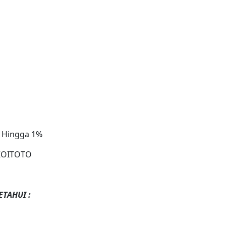
 Hingga 1%
KOITOTO
ETAHUI :