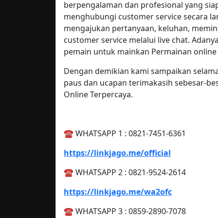
berpengalaman dan profesional yang sia
menghubungi customer service secara lang
mengajukan pertanyaan, keluhan, meminta
customer service melalui live chat. Ada
pemain untuk mainkan Permainan online 
Dengan demikian kami sampaikan selama
paus dan ucapan terimakasih sebesar-be
Online Terpercaya.
☎️ WHATSAPP 1 : 0821-7451-6361
https://linkjago.me/official
☎️ WHATSAPP 2 : 0821-9524-2614
https://linkjago.me/wa2ofc
☎️ WHATSAPP 3 : 0859-2890-7078