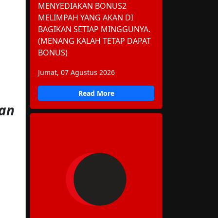
MENYEDIAKAN BONUS2
MELIMPAH YANG AKAN DI
BAGIKAN SETIAP MINGGUNYA.
(MENANG KALAH TETAP DAPAT
BONUS)
Jumat, 07 Agustus 2026
Read More
an