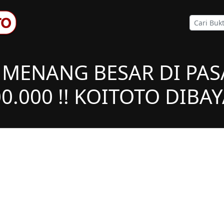
! MENANG BESAR DI PA
0.000 !! KOITOTO DIBA