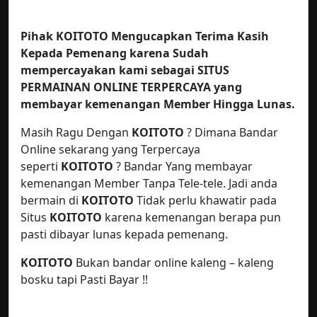
Pihak KOITOTO Mengucapkan Terima Kasih
Kepada Pemenang karena Sudah
mempercayakan kami sebagai SITUS
PERMAINAN ONLINE TERPERCAYA yang
membayar kemenangan Member Hingga Lunas.
Masih Ragu Dengan
KOITOTO
? Dimana Bandar
Online sekarang yang Terpercaya
seperti
KOITOTO
? Bandar Yang membayar
kemenangan Member Tanpa Tele-tele. Jadi anda
bermain di
KOITOTO
Tidak perlu khawatir pada
Situs
KOITOTO
karena kemenangan berapa pun
pasti dibayar lunas kepada pemenang.
KOITOTO
Bukan bandar online kaleng – kaleng
bosku tapi Pasti Bayar !!