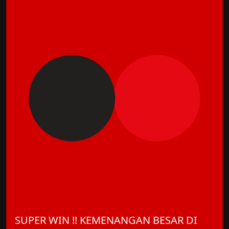
SUPER WIN !! KEMENANGAN BESAR DI