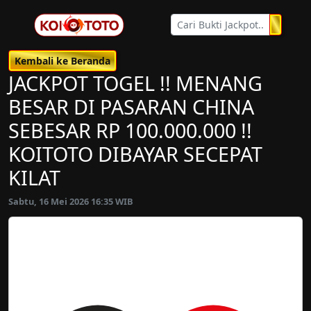
Kembali ke Beranda
JACKPOT TOGEL !! MENANG
BESAR DI PASARAN CHINA
SEBESAR RP 100.000.000 !!
KOITOTO DIBAYAR SECEPAT
KILAT
Sabtu, 16 Mei 2026 16:35 WIB