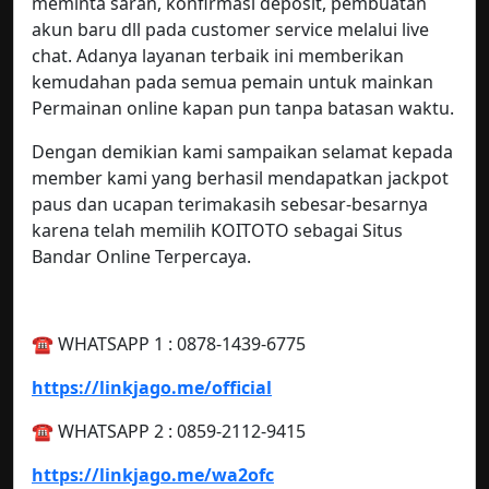
meminta saran, konfirmasi deposit, pembuatan
akun baru dll pada customer service melalui live
chat. Adanya layanan terbaik ini memberikan
kemudahan pada semua pemain untuk mainkan
Permainan online kapan pun tanpa batasan waktu.
Dengan demikian kami sampaikan selamat kepada
member kami yang berhasil mendapatkan jackpot
paus dan ucapan terimakasih sebesar-besarnya
karena telah memilih KOITOTO sebagai Situs
Bandar Online Terpercaya.
☎️ WHATSAPP 1 : 0878-1439-6775
https://linkjago.me/official
☎️ WHATSAPP 2 : 0859-2112-9415
https://linkjago.me/wa2ofc