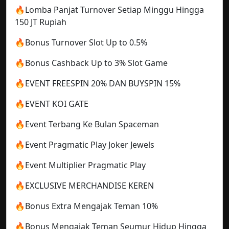
🔥Lomba Panjat Turnover Setiap Minggu Hingga
150 JT Rupiah
🔥Bonus Turnover Slot Up to 0.5%
🔥Bonus Cashback Up to 3% Slot Game
🔥EVENT FREESPIN 20% DAN BUYSPIN 15%
🔥EVENT KOI GATE
🔥Event Terbang Ke Bulan Spaceman
🔥Event Pragmatic Play Joker Jewels
🔥Event Multiplier Pragmatic Play
🔥EXCLUSIVE MERCHANDISE KEREN
🔥Bonus Extra Mengajak Teman 10%
🔥Bonus Mengajak Teman Seumur Hidup Hingga