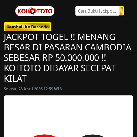
Kembali ke Beranda
JACKPOT TOGEL !! MENANG
BESAR DI PASARAN CAMBODIA
SEBESAR RP 50.000.000 !!
KOITOTO DIBAYAR SECEPAT
KILAT
Selasa, 28 April 2026 12:59 WIB