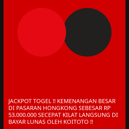
JACKPOT TOGEL !! KEMENANGAN BESAR
DI PASARAN HONGKONG SEBESAR RP
53.000.000 SECEPAT KILAT LANGSUNG DI
BAYAR LUNAS OLEH KOITOTO !!