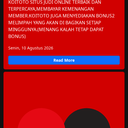
KOITOTO SITUS JUDI ONLINE TERBAIK DAN
TERPERCAYA,MEMBAYAR KEMENANGAN
MEMBER.KOITOTO JUGA MENYEDIAKAN BONUS2
MELIMPAH YANG AKAN DI BAGIKAN SETIAP
MINGGUNYA.(MENANG KALAH TETAP DAPAT
BONUS)
Senin, 10 Agustus 2026
Read More