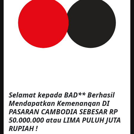
Selamat kepada BAD** Berhasil
Mendapatkan Kemenangan DI
PASARAN CAMBODIA SEBESAR RP
50.000.000 atau LIMA PULUH JUTA
RUPIAH !