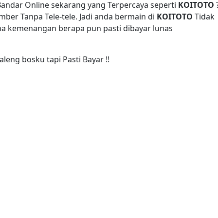
andar Online sekarang yang Terpercaya seperti
KOITOTO
r Tanpa Tele-tele. Jadi anda bermain di
KOITOTO
Tidak
a kemenangan berapa pun pasti dibayar lunas
leng bosku tapi Pasti Bayar !!