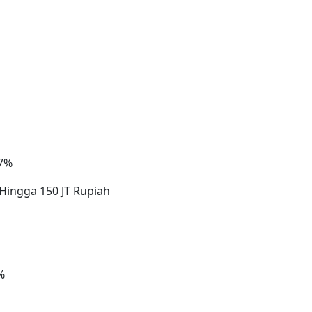
.7%
Hingga 150 JT Rupiah
%