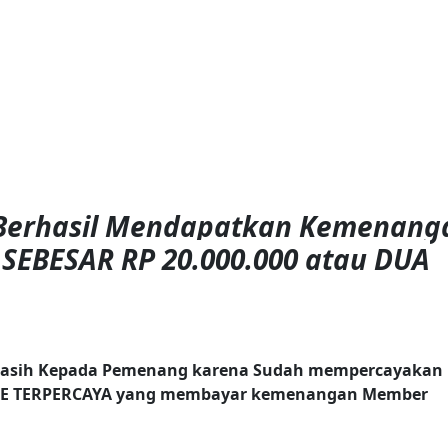
 Berhasil Mendapatkan Kemenang
EBESAR RP 20.000.000 atau DUA
Kasih Kepada Pemenang karena Sudah mempercayakan
NE TERPERCAYA yang membayar kemenangan Member