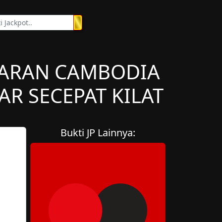
ASARAN CAMBODIA
YAR SECEPAT KILAT
Bukti JP Lainnya: