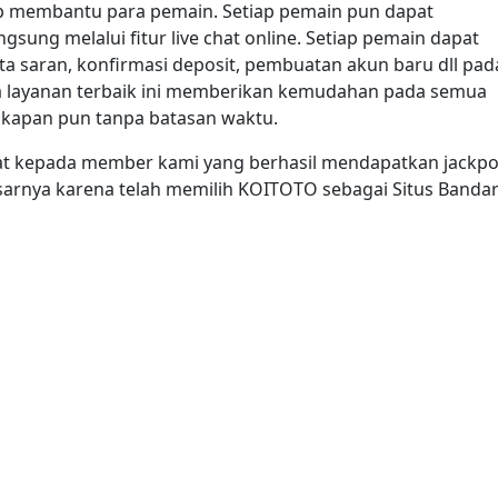
p membantu para pemain. Setiap pemain pun dapat
sung melalui fitur live chat online. Setiap pemain dapat
 saran, konfirmasi deposit, pembuatan akun baru dll pad
nya layanan terbaik ini memberikan kemudahan pada semua
kapan pun tanpa batasan waktu.
t kepada member kami yang berhasil mendapatkan jackpo
sarnya karena telah memilih KOITOTO sebagai Situs Banda