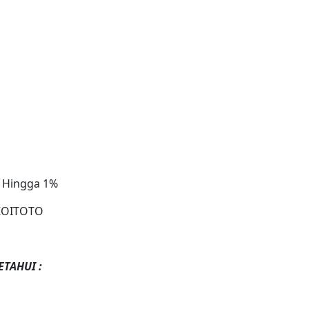
 Hingga 1%
KOITOTO
ETAHUI :