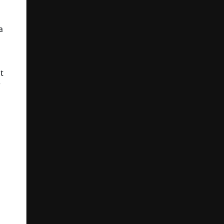
a
t
r