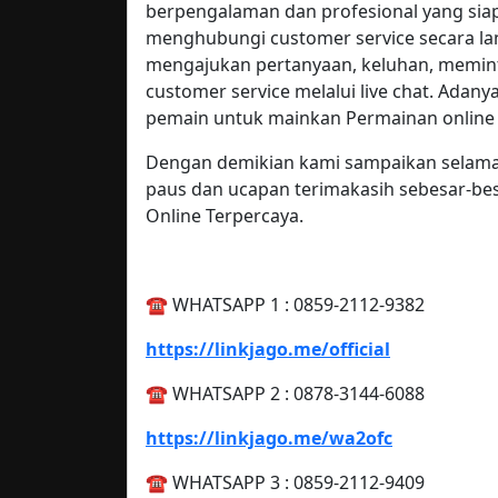
berpengalaman dan profesional yang sia
menghubungi customer service secara lang
mengajukan pertanyaan, keluhan, meminta
customer service melalui live chat. Ada
pemain untuk mainkan Permainan online 
Dengan demikian kami sampaikan selama
paus dan ucapan terimakasih sebesar-be
Online Terpercaya.
☎️ WHATSAPP 1 : 0859-2112-9382
https://linkjago.me/official
☎️ WHATSAPP 2 : 0878-3144-6088
https://linkjago.me/wa2ofc
☎️ WHATSAPP 3 : 0859-2112-9409