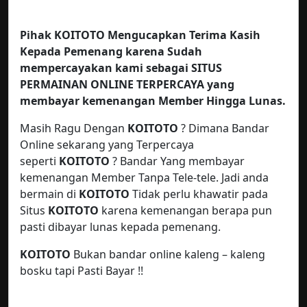
Pihak KOITOTO Mengucapkan Terima Kasih
Kepada Pemenang karena Sudah
mempercayakan kami sebagai SITUS
PERMAINAN ONLINE TERPERCAYA yang
membayar kemenangan Member Hingga Lunas.
Masih Ragu Dengan
KOITOTO
? Dimana Bandar
Online sekarang yang Terpercaya
seperti
KOITOTO
? Bandar Yang membayar
kemenangan Member Tanpa Tele-tele. Jadi anda
bermain di
KOITOTO
Tidak perlu khawatir pada
Situs
KOITOTO
karena kemenangan berapa pun
pasti dibayar lunas kepada pemenang.
KOITOTO
Bukan bandar online kaleng – kaleng
bosku tapi Pasti Bayar !!