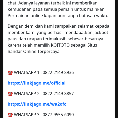
chat. Adanya layanan terbaik ini memberikan
kemudahan pada semua pemain untuk mainkan
Permainan online kapan pun tanpa batasan waktu.
Dengan demikian kami sampaikan selamat kepada
member kami yang berhasil mendapatkan jackpot
paus dan ucapan terimakasih sebesar-besarnya
karena telah memilih KOITOTO sebagai Situs
Bandar Online Terpercaya.
☎️ WHATSAPP 1 : 0822-2149-8936
https://linkjago.me/official
☎️ WHATSAPP 2 : 0822-2149-8857
https://linkjago.me/wa2ofc
☎️ WHATSAPP 3 : 0877-9555-6090