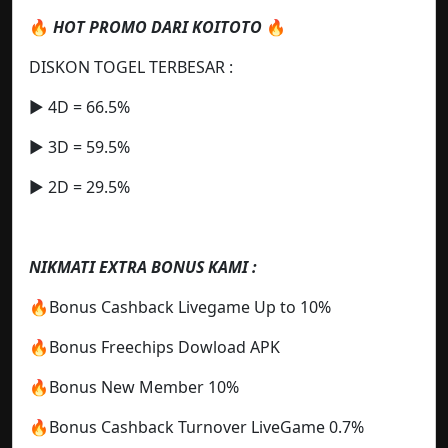
🔥
HOT PROMO DARI KOITOTO
🔥
DISKON TOGEL TERBESAR :
▶️ 4D = 66.5%
▶️ 3D = 59.5%
▶️ 2D = 29.5%
NIKMATI EXTRA BONUS KAMI :
🔥Bonus Cashback Livegame Up to 10%
🔥Bonus Freechips Dowload APK
🔥Bonus New Member 10%
🔥Bonus Cashback Turnover LiveGame 0.7%