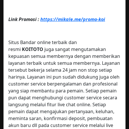
Link Promosi :
https://mikale.me/promo-koi
Situs Bandar online terbaik dan
resmi
KOITOTO
juga sangat mengutamakan
kepuasan semua membernya dengan memberikan
layanan terbaik untuk semua membernya. Layanan
tersebut bekerja selama 24 jam non stop setiap
harinya. Layanan ini pun sudah didukung juga oleh
customer service berpengalaman dan profesional
yang siap membantu para pemain. Setiap pemain
pun dapat menghubungi customer service secara
langsung melalui fitur live chat online. Setiap
pemain dapat mengajukan pertanyaan, keluhan,
meminta saran, konfirmasi deposit, pembuatan
akun baru dll pada customer service melalui live