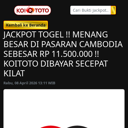
Kembali ke Beranda
JACKPOT TOGEL !! MENANG
BESAR DI PASARAN CAMBODIA
SEBESAR RP 11.500.000 !!
KOITOTO DIBAYAR SECEPAT
KILAT
Rabu, 08 April 2026 13:11 WIB