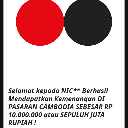
Selamat kepada NIC** Berhasil
Mendapatkan Kemenangan DI
PASARAN CAMBODIA SEBESAR RP
10.000.000 atau SEPULUH JUTA
RUPIAH !