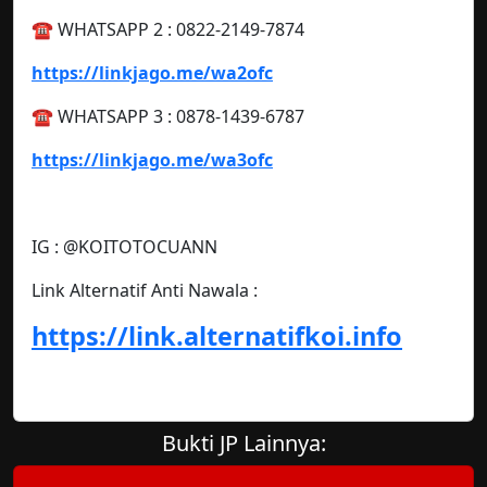
☎️ WHATSAPP 2 : 0822-2149-7874
https://linkjago.me/wa2ofc
☎️ WHATSAPP 3 : 0878-1439-6787
https://linkjago.me/wa3ofc
IG : @KOITOTOCUANN
Link Alternatif Anti Nawala :
https://link.alternatifkoi.info
Bukti JP Lainnya: