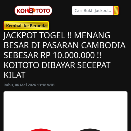
Kembali ke Beranda
JACKPOT TOGEL !! MENANG
BESAR DI PASARAN CAMBODIA
SEBESAR RP 10.000.000 !!
KOITOTO DIBAYAR SECEPAT
KILAT
Rabu, 06 Mei 2026 13:18 WIB