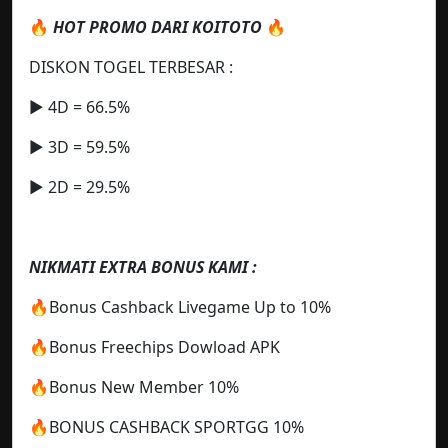
🔥
HOT PROMO DARI KOITOTO
🔥
DISKON TOGEL TERBESAR :
▶️ 4D = 66.5%
▶️ 3D = 59.5%
▶️ 2D = 29.5%
NIKMATI EXTRA BONUS KAMI :
🔥Bonus Cashback Livegame Up to 10%
🔥Bonus Freechips Dowload APK
🔥Bonus New Member 10%
🔥BONUS CASHBACK SPORTGG 10%