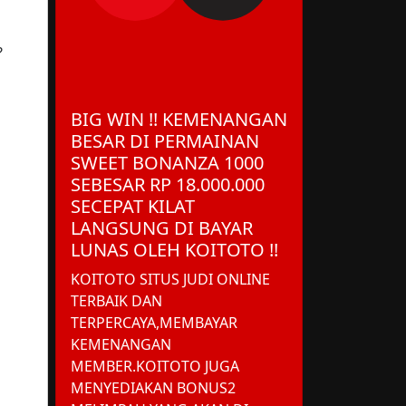
?
BIG WIN !! KEMENANGAN
BESAR DI PERMAINAN
SWEET BONANZA 1000
SEBESAR RP 18.000.000
SECEPAT KILAT
LANGSUNG DI BAYAR
LUNAS OLEH KOITOTO !!
KOITOTO SITUS JUDI ONLINE
TERBAIK DAN
TERPERCAYA,MEMBAYAR
KEMENANGAN
MEMBER.KOITOTO JUGA
MENYEDIAKAN BONUS2