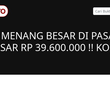
! MENANG BESAR DI PA
SAR RP 39.600.000 !! K