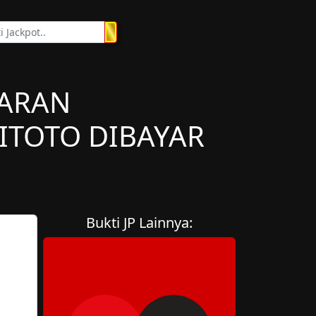
SARAN
OITOTO DIBAYAR
Bukti JP Lainnya: