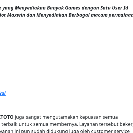
e yang Menyediakan Banyak Games dengan Satu User Id
 , Slot Maxwin dan Menyediakan Berbagai macam permaina
koi
ITOTO
juga sangat mengutamakan kepuasan semua
erbaik untuk semua membernya. Layanan tersebut beker
ayanan ini pun sudah didukung juga oleh customer service