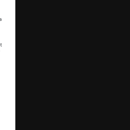
a
t
r