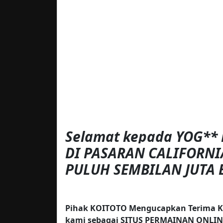
Selamat kepada YOG**
DI PASARAN CALIFORNIA
PULUH SEMBILAN JUTA 
Pihak KOITOTO Mengucapkan Terima 
kami sebagai SITUS PERMAINAN ONLI