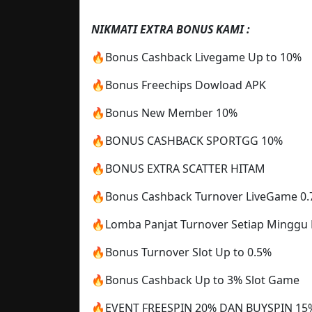
NIKMATI EXTRA BONUS KAMI :
🔥Bonus Cashback Livegame Up to 10%
🔥Bonus Freechips Dowload APK
🔥Bonus New Member 10%
🔥BONUS CASHBACK SPORTGG 10%
🔥BONUS EXTRA SCATTER HITAM
🔥Bonus Cashback Turnover LiveGame 0
🔥Lomba Panjat Turnover Setiap Minggu 
🔥Bonus Turnover Slot Up to 0.5%
🔥Bonus Cashback Up to 3% Slot Game
🔥EVENT FREESPIN 20% DAN BUYSPIN 15