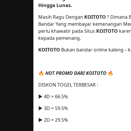
Hingga Lunas.
Masih Ragu Dengan
KOITOTO
? Dimana B
Bandar Yang membayar kemenangan Membe
perlu khawatir pada Situs
KOITOTO
karen
kepada pemenang.
KOITOTO
Bukan bandar online kaleng – ka
🔥
HOT PROMO DARI KOITOTO
🔥
DISKON TOGEL TERBESAR :
▶️ 4D = 66.5%
▶️ 3D = 59.5%
▶️ 2D = 29.5%