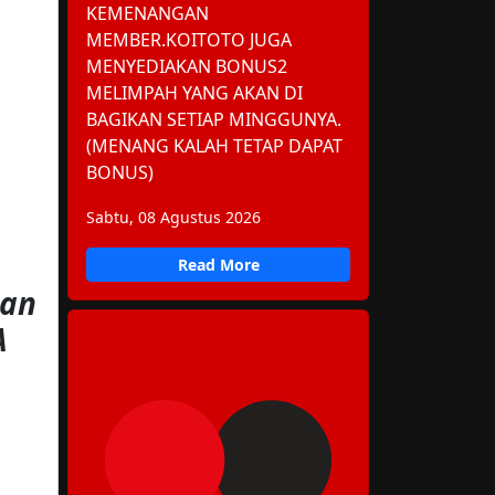
KEMENANGAN
MEMBER.KOITOTO JUGA
MENYEDIAKAN BONUS2
MELIMPAH YANG AKAN DI
BAGIKAN SETIAP MINGGUNYA.
(MENANG KALAH TETAP DAPAT
BONUS)
Sabtu, 08 Agustus 2026
Read More
gan
A