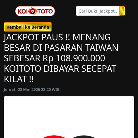
Kembali ke Beranda
JACKPOT PAUS !! MENANG
BESAR DI PASARAN TAIWAN
SEBESAR Rp 108.900.000
KOITOTO DIBAYAR SECEPAT
KILAT !!
Jumat, 22 Mei 2026 22:20 WIB