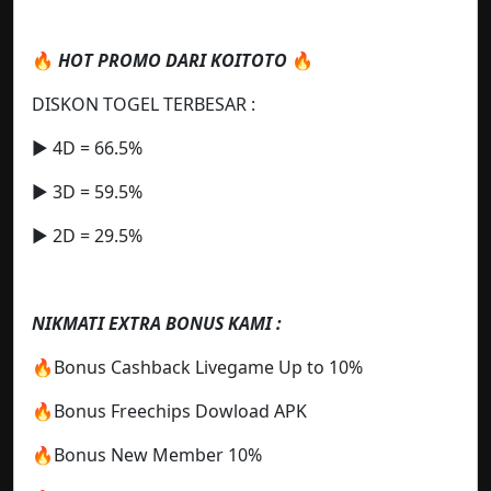
🔥
HOT PROMO DARI KOITOTO
🔥
DISKON TOGEL TERBESAR :
▶️ 4D = 66.5%
▶️ 3D = 59.5%
▶️ 2D = 29.5%
NIKMATI EXTRA BONUS KAMI :
🔥Bonus Cashback Livegame Up to 10%
🔥Bonus Freechips Dowload APK
🔥Bonus New Member 10%