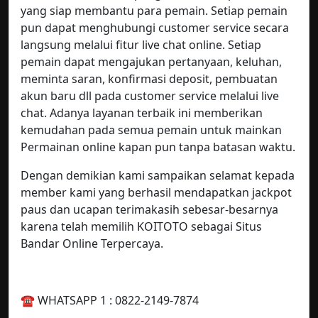
yang siap membantu para pemain. Setiap pemain
pun dapat menghubungi customer service secara
langsung melalui fitur live chat online. Setiap
pemain dapat mengajukan pertanyaan, keluhan,
meminta saran, konfirmasi deposit, pembuatan
akun baru dll pada customer service melalui live
chat. Adanya layanan terbaik ini memberikan
kemudahan pada semua pemain untuk mainkan
Permainan online kapan pun tanpa batasan waktu.
Dengan demikian kami sampaikan selamat kepada
member kami yang berhasil mendapatkan jackpot
paus dan ucapan terimakasih sebesar-besarnya
karena telah memilih KOITOTO sebagai Situs
Bandar Online Terpercaya.
☎️ WHATSAPP 1 : 0822-2149-7874