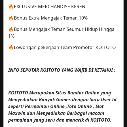
🔥EXCLUSIVE MERCHANDISE KEREN
🔥Bonus Extra Mengajak Teman 10%
🔥Bonus Mengajak Teman Seumur Hidup Hingga
1%
🔥Lowongan pekerjaan Team Promotor KOITOTO
INFO SEPUTAR KOITOTO YANG WAJIB DI KETAHUI :
KOITOTO Merupakan Situs Bandar Online yang
Menyediakan Banyak Games dengan Satu User Id
seperti Permainan Online ,Toto Online , Slot
Maxwin dan Menyediakan Berbagai macam
permainan yang seru dan menarik di KOITOTO.