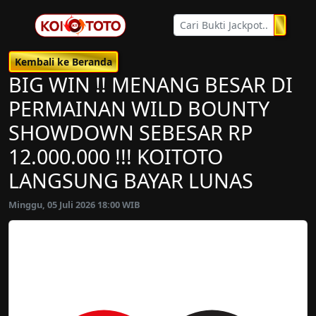
Kembali ke Beranda
BIG WIN !! MENANG BESAR DI
PERMAINAN WILD BOUNTY
SHOWDOWN SEBESAR RP
12.000.000 !!! KOITOTO
LANGSUNG BAYAR LUNAS
Minggu, 05 Juli 2026 18:00 WIB