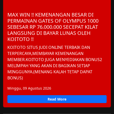
MAX WIN !! KEMENANGAN BESAR DI
PERMAINAN GATES OF OLYMPUS 1000
SEBESAR RP 76.000.000 SECEPAT KILAT
LANGSUNG DI BAYAR LUNAS OLEH
KOITOTO !!
KOITOTO SITUS JUDI ONLINE TERBAIK DAN
TERPERCAYA,MEMBAYAR KEMENANGAN
MEMBER.KOITOTO JUGA MENYEDIAKAN BONUS2
MELIMPAH YANG AKAN DI BAGIKAN SETIAP
MINGGUNYA.(MENANG KALAH TETAP DAPAT
BONUS)
Minggu, 09 Agustus 2026
Read More