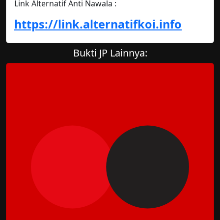
Link Alternatif Anti Nawala :
https://link.alternatifkoi.info
Bukti JP Lainnya: