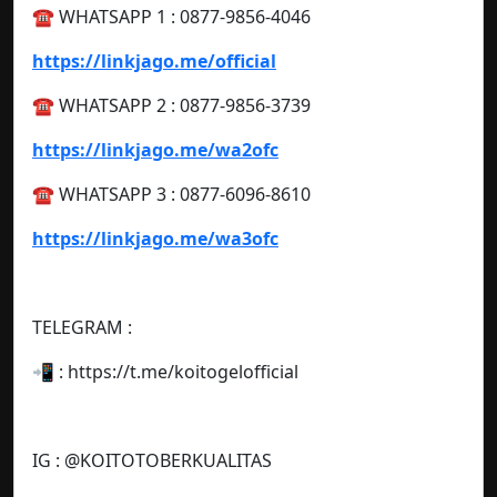
☎️ WHATSAPP 1 : 0877-9856-4046
https://linkjago.me/official
☎️ WHATSAPP 2 : 0877-9856-3739
https://linkjago.me/wa2ofc
☎️ WHATSAPP 3 : 0877-6096-8610
https://linkjago.me/wa3ofc
TELEGRAM :
📲 : https://t.me/koitogelofficial
IG : @KOITOTOBERKUALITAS