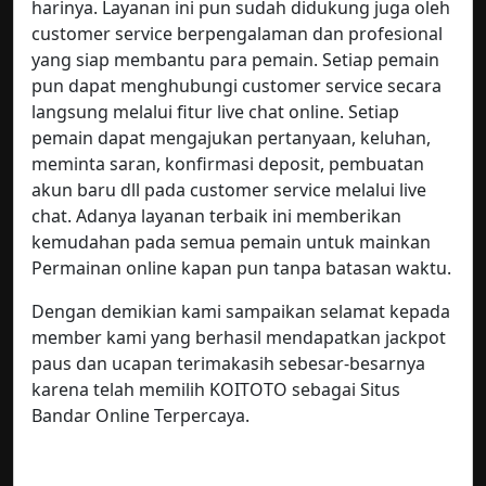
harinya. Layanan ini pun sudah didukung juga oleh
customer service berpengalaman dan profesional
yang siap membantu para pemain. Setiap pemain
pun dapat menghubungi customer service secara
langsung melalui fitur live chat online. Setiap
pemain dapat mengajukan pertanyaan, keluhan,
meminta saran, konfirmasi deposit, pembuatan
akun baru dll pada customer service melalui live
chat. Adanya layanan terbaik ini memberikan
kemudahan pada semua pemain untuk mainkan
Permainan online kapan pun tanpa batasan waktu.
Dengan demikian kami sampaikan selamat kepada
member kami yang berhasil mendapatkan jackpot
paus dan ucapan terimakasih sebesar-besarnya
karena telah memilih KOITOTO sebagai Situs
Bandar Online Terpercaya.