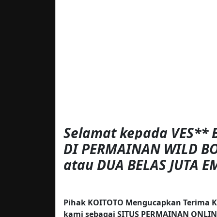
Selamat kepada VES**
DI PERMAINAN WILD B
atau DUA BELAS JUTA E
Pihak KOITOTO Mengucapkan Terima 
kami sebagai SITUS PERMAINAN ONLI