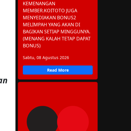
KEMENANGAN
MEMBER.KOITOTO JUGA
MENYEDIAKAN BONUS2
MELIMPAH YANG AKAN DI
BAGIKAN SETIAP MINGGUNYA.
(MENANG KALAH TETAP DAPAT
BONUS)
Sabtu, 08 Agustus 2026
Read More
an