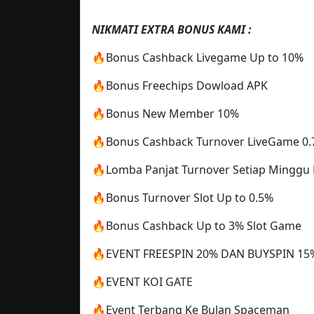
NIKMATI EXTRA BONUS KAMI :
🔥Bonus Cashback Livegame Up to 10%
🔥Bonus Freechips Dowload APK
🔥Bonus New Member 10%
🔥Bonus Cashback Turnover LiveGame 0
🔥Lomba Panjat Turnover Setiap Minggu 
🔥Bonus Turnover Slot Up to 0.5%
🔥Bonus Cashback Up to 3% Slot Game
🔥EVENT FREESPIN 20% DAN BUYSPIN 15
🔥EVENT KOI GATE
🔥Event Terbang Ke Bulan Spaceman