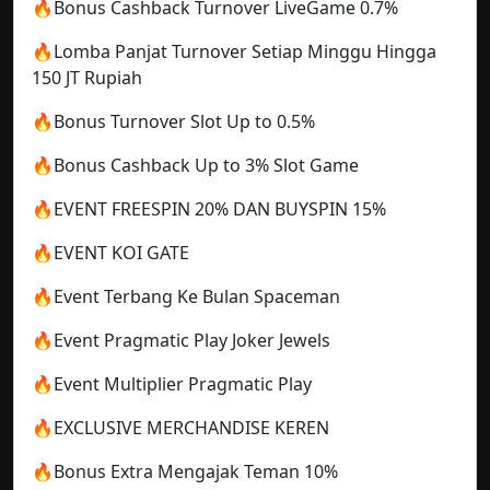
🔥Bonus Cashback Turnover LiveGame 0.7%
🔥Lomba Panjat Turnover Setiap Minggu Hingga
150 JT Rupiah
🔥Bonus Turnover Slot Up to 0.5%
🔥Bonus Cashback Up to 3% Slot Game
🔥EVENT FREESPIN 20% DAN BUYSPIN 15%
🔥EVENT KOI GATE
🔥Event Terbang Ke Bulan Spaceman
🔥Event Pragmatic Play Joker Jewels
🔥Event Multiplier Pragmatic Play
🔥EXCLUSIVE MERCHANDISE KEREN
🔥Bonus Extra Mengajak Teman 10%