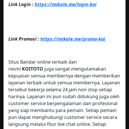
Link Login :
https://mikale.me/login-koi
Link Promosi :
https://mikale.me/promo-koi
Situs Bandar online terbaik dan
resmi
KOITOTO
juga sangat mengutamakan
kepuasan semua membernya dengan memberikan
layanan terbaik untuk semua membernya. Layanan
tersebut bekerja selama 24 jam non stop setiap
harinya. Layanan ini pun sudah didukung juga oleh
customer service berpengalaman dan profesional
yang siap membantu para pemain. Setiap pemain
pun dapat menghubungi customer service secara
langsung melalui fitur live chat online. Setiap