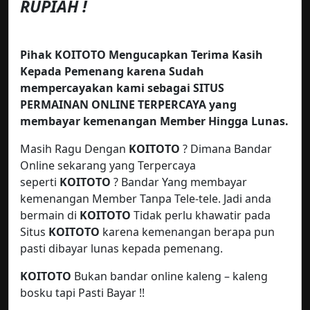
RUPIAH !
Pihak KOITOTO Mengucapkan Terima Kasih
Kepada Pemenang karena Sudah
mempercayakan kami sebagai SITUS
PERMAINAN ONLINE TERPERCAYA yang
membayar kemenangan Member Hingga Lunas.
Masih Ragu Dengan
KOITOTO
? Dimana Bandar
Online sekarang yang Terpercaya
seperti
KOITOTO
? Bandar Yang membayar
kemenangan Member Tanpa Tele-tele. Jadi anda
bermain di
KOITOTO
Tidak perlu khawatir pada
Situs
KOITOTO
karena kemenangan berapa pun
pasti dibayar lunas kepada pemenang.
KOITOTO
Bukan bandar online kaleng – kaleng
bosku tapi Pasti Bayar !!