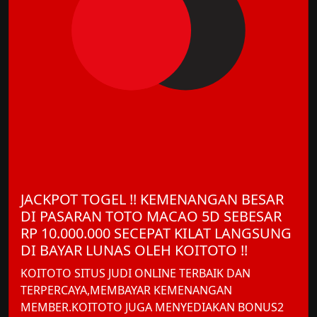
JACKPOT TOGEL !! KEMENANGAN BESAR
DI PASARAN TOTO MACAO 5D SEBESAR
RP 10.000.000 SECEPAT KILAT LANGSUNG
DI BAYAR LUNAS OLEH KOITOTO !!
KOITOTO SITUS JUDI ONLINE TERBAIK DAN
TERPERCAYA,MEMBAYAR KEMENANGAN
MEMBER.KOITOTO JUGA MENYEDIAKAN BONUS2