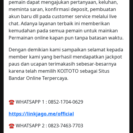
pemain dapat mengajukan pertanyaan, keluhan,
meminta saran, konfirmasi deposit, pembuatan
akun baru dll pada customer service melalui live
chat. Adanya layanan terbaik ini memberikan
kemudahan pada semua pemain untuk mainkan
Permainan online kapan pun tanpa batasan waktu.
Dengan demikian kami sampaikan selamat kepada
member kami yang berhasil mendapatkan jackpot
paus dan ucapan terimakasih sebesar-besarnya
karena telah memilih KOITOTO sebagai Situs
Bandar Online Terpercaya.
☎️ WHATSAPP 1 : 0852-1704-0629
https://linkjago.me/official
☎️ WHATSAPP 2 : 0823-7463-7703