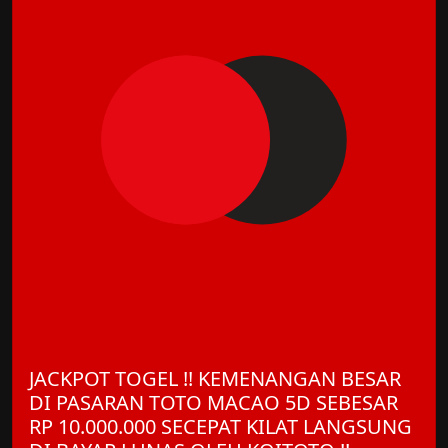
JACKPOT TOGEL !! KEMENANGAN BESAR
DI PASARAN TOTO MACAO 5D SEBESAR
RP 10.000.000 SECEPAT KILAT LANGSUNG