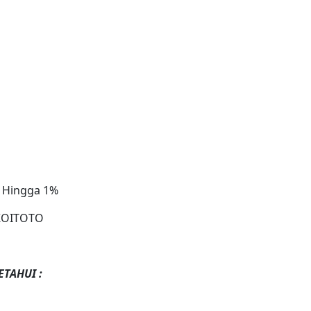
 Hingga 1%
KOITOTO
ETAHUI :