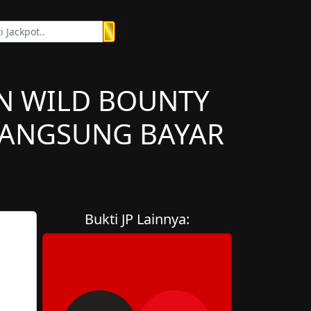
AN WILD BOUNTY
 LANGSUNG BAYAR
Bukti JP Lainnya: