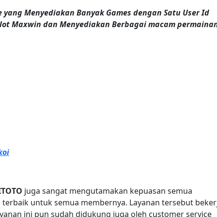
e yang Menyediakan Banyak Games dengan Satu User Id
 , Slot Maxwin dan Menyediakan Berbagai macam permaina
koi
ITOTO
juga sangat mengutamakan kepuasan semua
erbaik untuk semua membernya. Layanan tersebut beker
ayanan ini pun sudah didukung juga oleh customer service