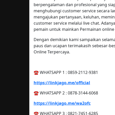
berpengalaman dan profesional yang sia
menghubungi customer service secara lang
mengajukan pertanyaan, keluhan, meminta
customer service melalui live chat. Ada
pemain untuk mainkan Permainan online 
Dengan demikian kami sampaikan selama
paus dan ucapan terimakasih sebesar-be
Online Terpercaya.
☎️ WHATSAPP 1 : 0859-2112-9381
https://linkjago.me/official
☎️ WHATSAPP 2 : 0878-3144-6068
https://linkjago.me/wa2ofc
☎️ WHATSAPP 3 : 0821-7451-6285