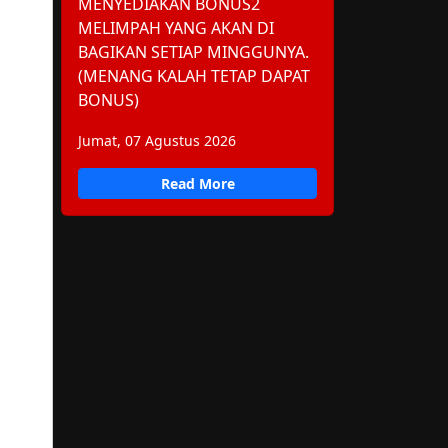
MENYEDIAKAN BONUS2
MELIMPAH YANG AKAN DI
BAGIKAN SETIAP MINGGUNYA.
(MENANG KALAH TETAP DAPAT
BONUS)
Jumat, 07 Agustus 2026
Read More