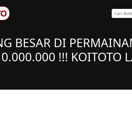
ANG BESAR DI PERMAIN
.000.000 !!! KOITOTO