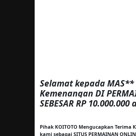
Selamat kepada MAS**
Kemenangan DI PERM
SEBESAR RP 10.000.000 
Pihak KOITOTO Mengucapkan Terima 
kami sebagai SITUS PERMAINAN ONLI