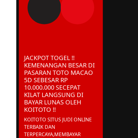
JACKPOT TOGEL !!
KEMENANGAN BESAR DI
PASARAN TOTO MACAO
5D SEBESAR RP
10.000.000 SECEPAT
KILAT LANGSUNG DI
BAYAR LUNAS OLEH
KOITOTO !!
KOITOTO SITUS JUDI ONLINE
TERBAIK DAN
TERPERCAYA,MEMBAYAR