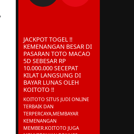
?
JACKPOT TOGEL !!
KEMENANGAN BESAR DI
PASARAN TOTO MACAO
5D SEBESAR RP
10.000.000 SECEPAT
KILAT LANGSUNG DI
BAYAR LUNAS OLEH
KOITOTO !!
KOITOTO SITUS JUDI ONLINE
TERBAIK DAN
TERPERCAYA,MEMBAYAR
KEMENANGAN
MEMBER.KOITOTO JUGA