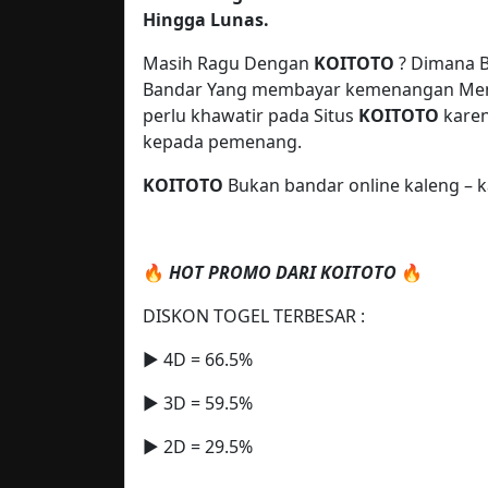
Hingga Lunas.
Masih Ragu Dengan
KOITOTO
? Dimana B
Bandar Yang membayar kemenangan Membe
perlu khawatir pada Situs
KOITOTO
karen
kepada pemenang.
KOITOTO
Bukan bandar online kaleng – ka
🔥
HOT PROMO DARI KOITOTO
🔥
DISKON TOGEL TERBESAR :
▶️ 4D = 66.5%
▶️ 3D = 59.5%
▶️ 2D = 29.5%