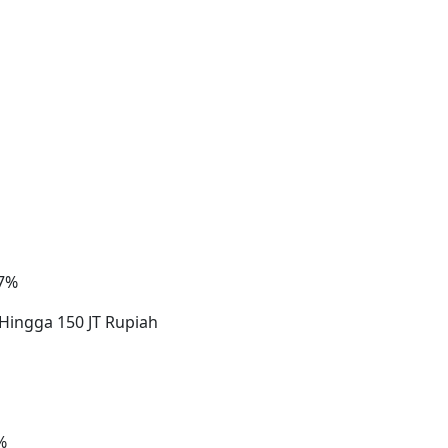
.7%
Hingga 150 JT Rupiah
%