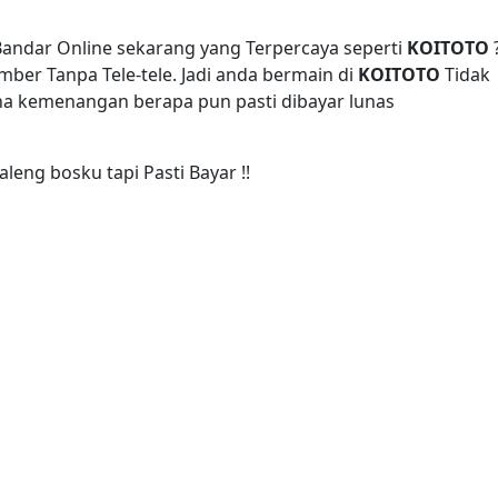
andar Online sekarang yang Terpercaya seperti
KOITOTO
r Tanpa Tele-tele. Jadi anda bermain di
KOITOTO
Tidak
a kemenangan berapa pun pasti dibayar lunas
leng bosku tapi Pasti Bayar !!