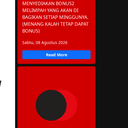
MENYEDIAKAN BONUS2
MELIMPAH YANG AKAN DI
BAGIKAN SETIAP MINGGUNYA.
(MENANG KALAH TETAP DAPAT
BONUS)
Sabtu, 08 Agustus 2026
Read More
H