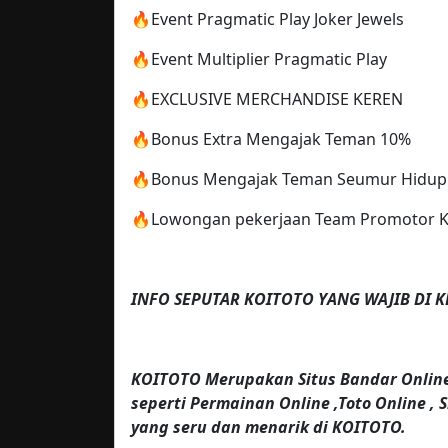
🔥Event Pragmatic Play Joker Jewels
🔥Event Multiplier Pragmatic Play
🔥EXCLUSIVE MERCHANDISE KEREN
🔥Bonus Extra Mengajak Teman 10%
🔥Bonus Mengajak Teman Seumur Hidup
🔥Lowongan pekerjaan Team Promotor 
INFO SEPUTAR KOITOTO YANG WAJIB DI K
KOITOTO Merupakan Situs Bandar Onlin
seperti Permainan Online ,Toto Online
yang seru dan menarik di KOITOTO.