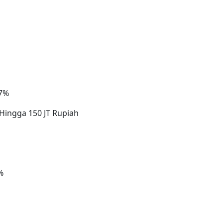
.7%
Hingga 150 JT Rupiah
%