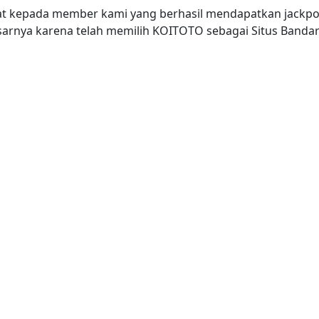
t kepada member kami yang berhasil mendapatkan jackpo
sarnya karena telah memilih KOITOTO sebagai Situs Banda