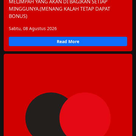
MELIMPAH YANG AKAN DI BAGIKAN SETIAP
MINGGUNYA.(MENANG KALAH TETAP DAPAT
BONUS)
Sabtu, 08 Agustus 2026
Read More