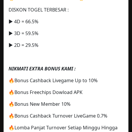
DISKON TOGEL TERBESAR :
▶️ 4D = 66.5%
▶️ 3D = 59.5%
▶️ 2D = 29.5%
NIKMATI EXTRA BONUS KAMI :
🔥Bonus Cashback Livegame Up to 10%
🔥Bonus Freechips Dowload APK
🔥Bonus New Member 10%
🔥Bonus Cashback Turnover LiveGame 0.7%
🔥Lomba Panjat Turnover Setiap Minggu Hingga