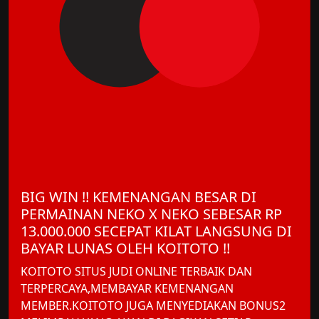
BIG WIN !! KEMENANGAN BESAR DI
PERMAINAN NEKO X NEKO SEBESAR RP
13.000.000 SECEPAT KILAT LANGSUNG DI
BAYAR LUNAS OLEH KOITOTO !!
KOITOTO SITUS JUDI ONLINE TERBAIK DAN
TERPERCAYA,MEMBAYAR KEMENANGAN
MEMBER.KOITOTO JUGA MENYEDIAKAN BONUS2