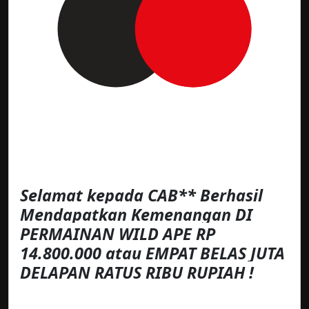
Selamat kepada CAB** Berhasil
Mendapatkan Kemenangan DI
PERMAINAN WILD APE RP
14.800.000 atau EMPAT BELAS JUTA
DELAPAN RATUS RIBU RUPIAH !