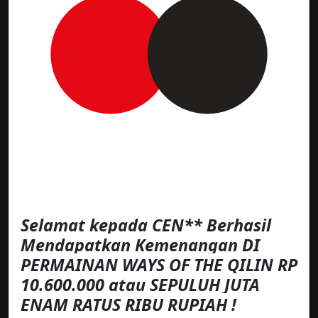
Selamat kepada CEN** Berhasil
Mendapatkan Kemenangan DI
PERMAINAN WAYS OF THE QILIN RP
10.600.000 atau SEPULUH JUTA
ENAM RATUS RIBU RUPIAH !