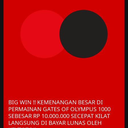
BIG WIN !! KEMENANGAN BESAR DI
PERMAINAN GATES OF OLYMPUS 1000
SEBESAR RP 10.000.000 SECEPAT KILAT
LANGSUNG DI BAYAR LUNAS OLEH