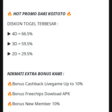
🔥
HOT PROMO DARI KOITOTO
🔥
DISKON TOGEL TERBESAR :
▶️ 4D = 66.5%
▶️ 3D = 59.5%
▶️ 2D = 29.5%
NIKMATI EXTRA BONUS KAMI :
🔥Bonus Cashback Livegame Up to 10%
🔥Bonus Freechips Dowload APK
🔥Bonus New Member 10%