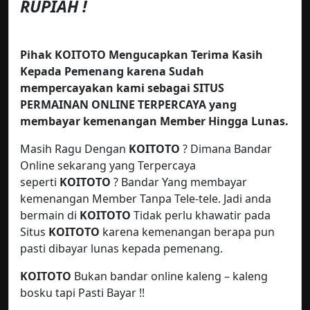
RUPIAH !
Pihak KOITOTO Mengucapkan Terima Kasih
Kepada Pemenang karena Sudah
mempercayakan kami sebagai SITUS
PERMAINAN ONLINE TERPERCAYA yang
membayar kemenangan Member Hingga Lunas.
Masih Ragu Dengan
KOITOTO
? Dimana Bandar
Online sekarang yang Terpercaya
seperti
KOITOTO
? Bandar Yang membayar
kemenangan Member Tanpa Tele-tele. Jadi anda
bermain di
KOITOTO
Tidak perlu khawatir pada
Situs
KOITOTO
karena kemenangan berapa pun
pasti dibayar lunas kepada pemenang.
KOITOTO
Bukan bandar online kaleng – kaleng
bosku tapi Pasti Bayar !!