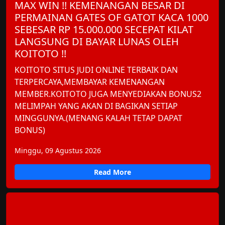
MAX WIN !! KEMENANGAN BESAR DI
PERMAINAN GATES OF GATOT KACA 1000
SEBESAR RP 15.000.000 SECEPAT KILAT
LANGSUNG DI BAYAR LUNAS OLEH
KOITOTO !!
KOITOTO SITUS JUDI ONLINE TERBAIK DAN
TERPERCAYA,MEMBAYAR KEMENANGAN
MEMBER.KOITOTO JUGA MENYEDIAKAN BONUS2
MELIMPAH YANG AKAN DI BAGIKAN SETIAP
MINGGUNYA.(MENANG KALAH TETAP DAPAT
BONUS)
Minggu, 09 Agustus 2026
Read More