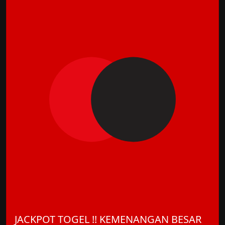
JACKPOT TOGEL !! KEMENANGAN BESAR