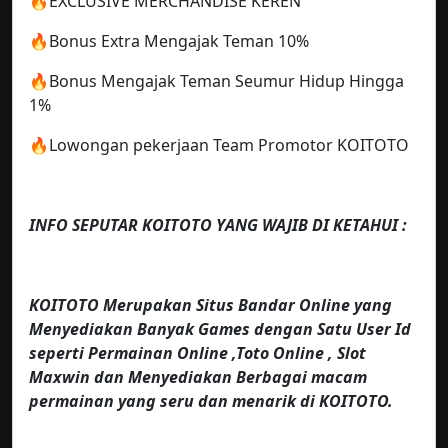
🔥EXCLUSIVE MERCHANDISE KEREN
🔥Bonus Extra Mengajak Teman 10%
🔥Bonus Mengajak Teman Seumur Hidup Hingga
1%
🔥Lowongan pekerjaan Team Promotor KOITOTO
INFO SEPUTAR KOITOTO YANG WAJIB DI KETAHUI :
KOITOTO Merupakan Situs Bandar Online yang
Menyediakan Banyak Games dengan Satu User Id
seperti Permainan Online ,Toto Online , Slot
Maxwin dan Menyediakan Berbagai macam
permainan yang seru dan menarik di KOITOTO.