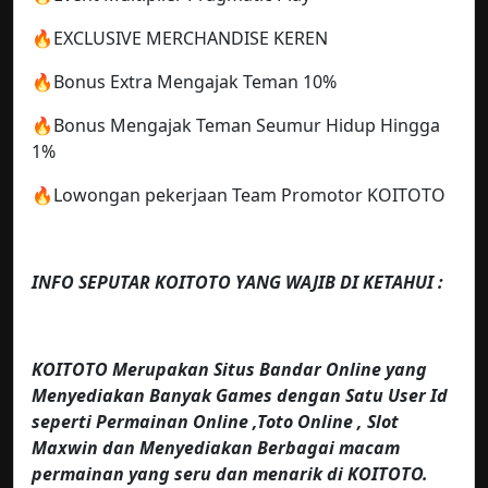
🔥EXCLUSIVE MERCHANDISE KEREN
🔥Bonus Extra Mengajak Teman 10%
🔥Bonus Mengajak Teman Seumur Hidup Hingga
1%
🔥Lowongan pekerjaan Team Promotor KOITOTO
INFO SEPUTAR KOITOTO YANG WAJIB DI KETAHUI :
KOITOTO Merupakan Situs Bandar Online yang
Menyediakan Banyak Games dengan Satu User Id
seperti Permainan Online ,Toto Online , Slot
Maxwin dan Menyediakan Berbagai macam
permainan yang seru dan menarik di KOITOTO.