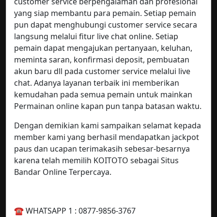
customer service berpengalaman dan profesional
yang siap membantu para pemain. Setiap pemain
pun dapat menghubungi customer service secara
langsung melalui fitur live chat online. Setiap
pemain dapat mengajukan pertanyaan, keluhan,
meminta saran, konfirmasi deposit, pembuatan
akun baru dll pada customer service melalui live
chat. Adanya layanan terbaik ini memberikan
kemudahan pada semua pemain untuk mainkan
Permainan online kapan pun tanpa batasan waktu.
Dengan demikian kami sampaikan selamat kepada
member kami yang berhasil mendapatkan jackpot
paus dan ucapan terimakasih sebesar-besarnya
karena telah memilih KOITOTO sebagai Situs
Bandar Online Terpercaya.
☎️ WHATSAPP 1 : 0877-9856-3767