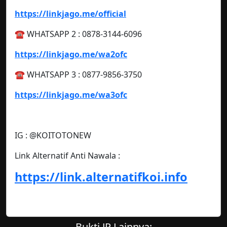
https://linkjago.me/official
☎️ WHATSAPP 2 : 0878-3144-6096
https://linkjago.me/wa2ofc
☎️ WHATSAPP 3 : 0877-9856-3750
https://linkjago.me/wa3ofc
IG : @KOITOTONEW
Link Alternatif Anti Nawala :
https://link.alternatifkoi.info
Bukti JP Lainnya: