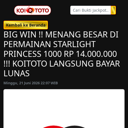
Kembali ke Beranda
BIG WIN !! MENANG BESAR DI
PERMAINAN STARLIGHT
PRINCESS 1000 RP 14.000.000
!!! KOITOTO LANGSUNG BAYAR
LUNAS
Minggu, 21 Juni 2026 22:07 WIB