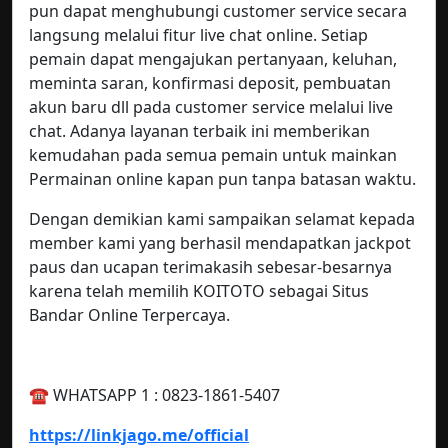
pun dapat menghubungi customer service secara
langsung melalui fitur live chat online. Setiap
pemain dapat mengajukan pertanyaan, keluhan,
meminta saran, konfirmasi deposit, pembuatan
akun baru dll pada customer service melalui live
chat. Adanya layanan terbaik ini memberikan
kemudahan pada semua pemain untuk mainkan
Permainan online kapan pun tanpa batasan waktu.
Dengan demikian kami sampaikan selamat kepada
member kami yang berhasil mendapatkan jackpot
paus dan ucapan terimakasih sebesar-besarnya
karena telah memilih KOITOTO sebagai Situs
Bandar Online Terpercaya.
☎️ WHATSAPP 1 : 0823-1861-5407
https://linkjago.me/official