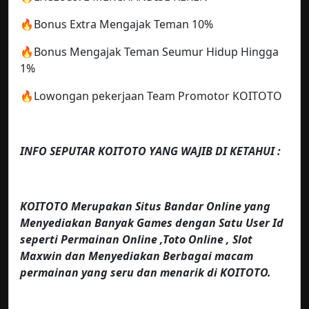
🔥Bonus Extra Mengajak Teman 10%
🔥Bonus Mengajak Teman Seumur Hidup Hingga
1%
🔥Lowongan pekerjaan Team Promotor KOITOTO
INFO SEPUTAR KOITOTO YANG WAJIB DI KETAHUI :
KOITOTO Merupakan Situs Bandar Online yang
Menyediakan Banyak Games dengan Satu User Id
seperti Permainan Online ,Toto Online , Slot
Maxwin dan Menyediakan Berbagai macam
permainan yang seru dan menarik di KOITOTO.