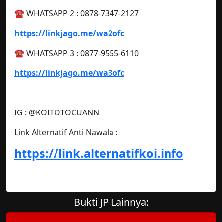
☎️ WHATSAPP 2 : 0878-7347-2127
https://linkjago.me/wa2ofc
☎️ WHATSAPP 3 : 0877-9555-6110
https://linkjago.me/wa3ofc
IG : @KOITOTOCUANN
Link Alternatif Anti Nawala :
https://link.alternatifkoi.info
Bukti JP Lainnya: