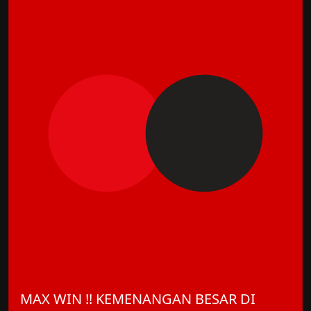
MAX WIN !! KEMENANGAN BESAR DI