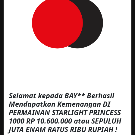
Selamat kepada BAY** Berhasil
Mendapatkan Kemenangan DI
PERMAINAN STARLIGHT PRINCESS
1000 RP 10.600.000 atau SEPULUH
JUTA ENAM RATUS RIBU RUPIAH !