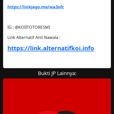
https://linkjago.me/wa3ofc
IG : @KOIITOTORESMI
Link Alternatif Anti Nawala :
https://link.alternatifkoi.info
Bukti JP Lainnya: