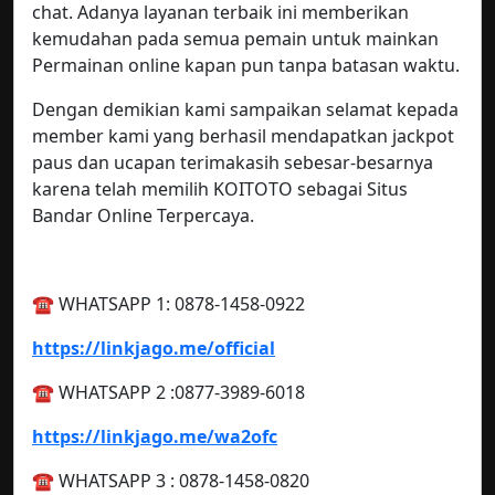
chat. Adanya layanan terbaik ini memberikan
kemudahan pada semua pemain untuk mainkan
Permainan online kapan pun tanpa batasan waktu.
Dengan demikian kami sampaikan selamat kepada
member kami yang berhasil mendapatkan jackpot
paus dan ucapan terimakasih sebesar-besarnya
karena telah memilih KOITOTO sebagai Situs
Bandar Online Terpercaya.
☎️ WHATSAPP 1: 0878-1458-0922
https://linkjago.me/official
☎️ WHATSAPP 2 :0877-3989-6018
https://linkjago.me/wa2ofc
☎️ WHATSAPP 3 : 0878-1458-0820