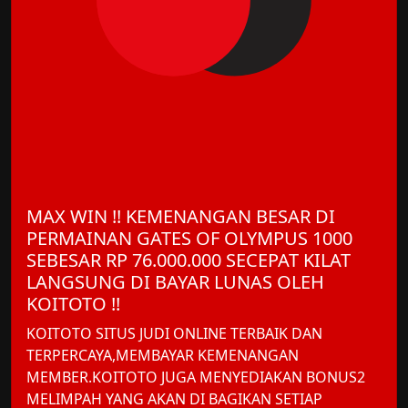
MAX WIN !! KEMENANGAN BESAR DI
PERMAINAN GATES OF OLYMPUS 1000
SEBESAR RP 76.000.000 SECEPAT KILAT
LANGSUNG DI BAYAR LUNAS OLEH
KOITOTO !!
KOITOTO SITUS JUDI ONLINE TERBAIK DAN
TERPERCAYA,MEMBAYAR KEMENANGAN
MEMBER.KOITOTO JUGA MENYEDIAKAN BONUS2
MELIMPAH YANG AKAN DI BAGIKAN SETIAP