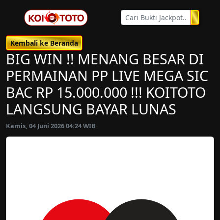
Kembali ke Beranda
BIG WIN !! MENANG BESAR DI
PERMAINAN PP LIVE MEGA SIC
BAC RP 15.000.000 !!! KOITOTO
LANGSUNG BAYAR LUNAS
Kamis, 04 Juni 2026 04:24 WIB