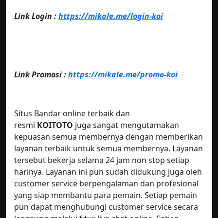
Link Login :
https://mikale.me/login-koi
Link Promosi :
https://mikale.me/promo-koi
Situs Bandar online terbaik dan
resmi
KOITOTO
juga sangat mengutamakan
kepuasan semua membernya dengan memberikan
layanan terbaik untuk semua membernya. Layanan
tersebut bekerja selama 24 jam non stop setiap
harinya. Layanan ini pun sudah didukung juga oleh
customer service berpengalaman dan profesional
yang siap membantu para pemain. Setiap pemain
pun dapat menghubungi customer service secara