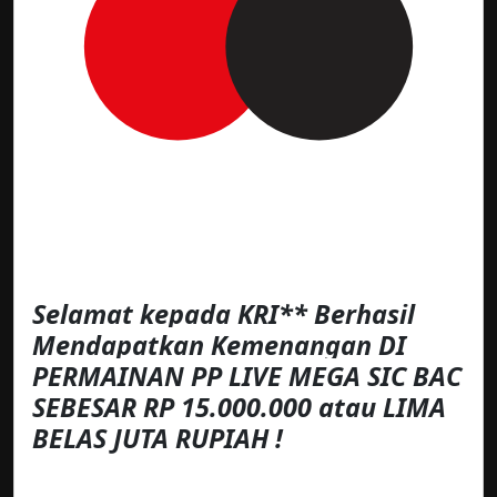
Selamat kepada KRI** Berhasil
Mendapatkan Kemenangan DI
PERMAINAN PP LIVE MEGA SIC BAC
SEBESAR RP 15.000.000 atau LIMA
BELAS JUTA RUPIAH !