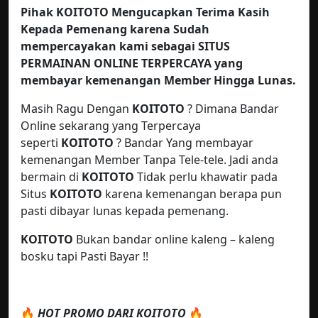
Pihak KOITOTO Mengucapkan Terima Kasih
Kepada Pemenang karena Sudah
mempercayakan kami sebagai SITUS
PERMAINAN ONLINE TERPERCAYA yang
membayar kemenangan Member Hingga Lunas.
Masih Ragu Dengan
KOITOTO
? Dimana Bandar
Online sekarang yang Terpercaya
seperti
KOITOTO
? Bandar Yang membayar
kemenangan Member Tanpa Tele-tele. Jadi anda
bermain di
KOITOTO
Tidak perlu khawatir pada
Situs
KOITOTO
karena kemenangan berapa pun
pasti dibayar lunas kepada pemenang.
KOITOTO
Bukan bandar online kaleng – kaleng
bosku tapi Pasti Bayar !!
🔥
HOT PROMO DARI KOITOTO
🔥