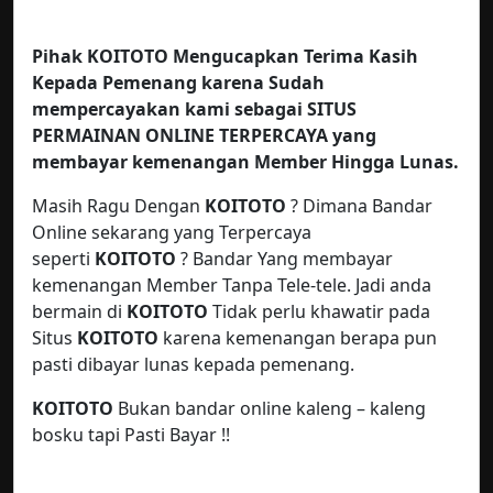
Pihak KOITOTO Mengucapkan Terima Kasih
Kepada Pemenang karena Sudah
mempercayakan kami sebagai SITUS
PERMAINAN ONLINE TERPERCAYA yang
membayar kemenangan Member Hingga Lunas.
Masih Ragu Dengan
KOITOTO
? Dimana Bandar
Online sekarang yang Terpercaya
seperti
KOITOTO
? Bandar Yang membayar
kemenangan Member Tanpa Tele-tele. Jadi anda
bermain di
KOITOTO
Tidak perlu khawatir pada
Situs
KOITOTO
karena kemenangan berapa pun
pasti dibayar lunas kepada pemenang.
KOITOTO
Bukan bandar online kaleng – kaleng
bosku tapi Pasti Bayar !!