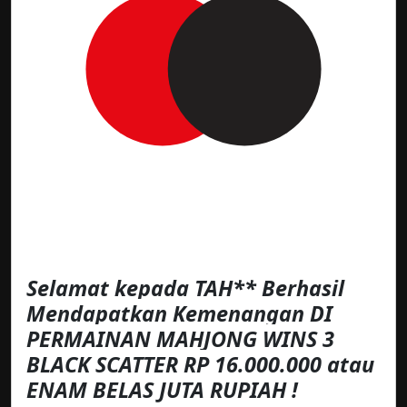
Selamat kepada TAH** Berhasil
Mendapatkan Kemenangan DI
PERMAINAN MAHJONG WINS 3
BLACK SCATTER RP 16.000.000 atau
ENAM BELAS JUTA RUPIAH !