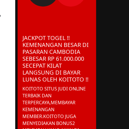
?
JACKPOT TOGEL !!
KEMENANGAN BESAR DI
PASARAN CAMBODIA
SEBESAR RP 61.000.000
SECEPAT KILAT
LANGSUNG DI BAYAR
LUNAS OLEH KOITOTO !!
KOITOTO SITUS JUDI ONLINE
TERBAIK DAN
TERPERCAYA,MEMBAYAR
KEMENANGAN
MEMBER.KOITOTO JUGA
MENYEDIAKAN BONUS2