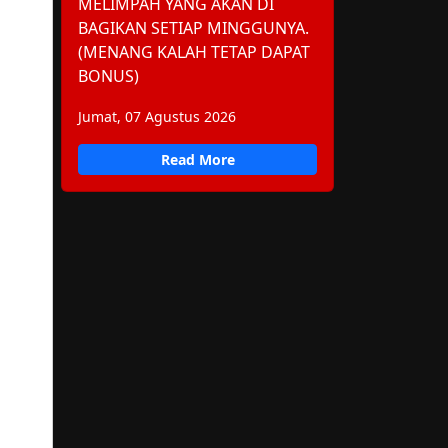
MELIMPAH YANG AKAN DI
BAGIKAN SETIAP MINGGUNYA.
(MENANG KALAH TETAP DAPAT
BONUS)
Jumat, 07 Agustus 2026
Read More