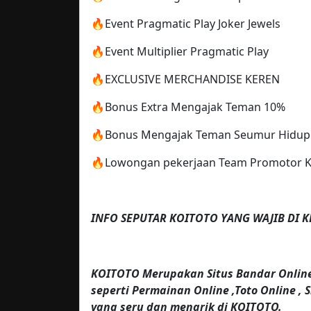
🔥Event Pragmatic Play Joker Jewels
🔥Event Multiplier Pragmatic Play
🔥EXCLUSIVE MERCHANDISE KEREN
🔥Bonus Extra Mengajak Teman 10%
🔥Bonus Mengajak Teman Seumur Hidup
🔥Lowongan pekerjaan Team Promotor 
INFO SEPUTAR KOITOTO YANG WAJIB DI K
KOITOTO Merupakan Situs Bandar Onlin
seperti Permainan Online ,Toto Online
yang seru dan menarik di KOITOTO.