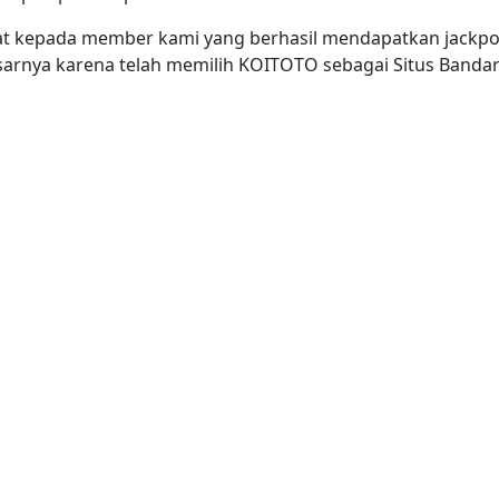
t kepada member kami yang berhasil mendapatkan jackpo
sarnya karena telah memilih KOITOTO sebagai Situs Banda