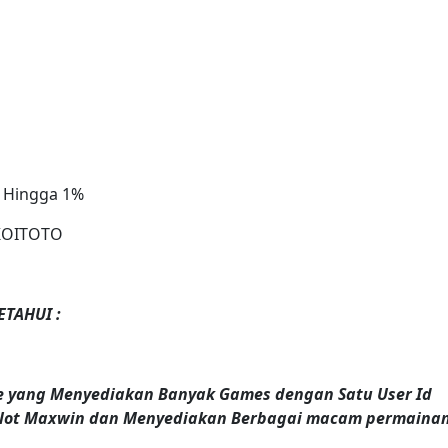
 Hingga 1%
KOITOTO
ETAHUI :
e yang Menyediakan Banyak Games dengan Satu User Id
 , Slot Maxwin dan Menyediakan Berbagai macam permaina