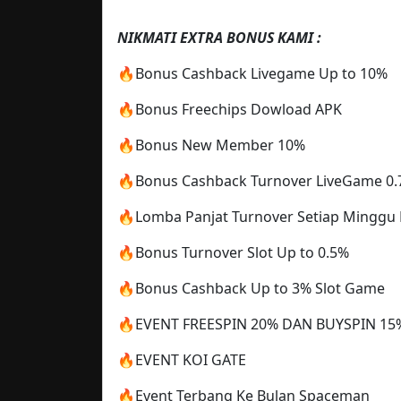
NIKMATI EXTRA BONUS KAMI :
🔥Bonus Cashback Livegame Up to 10%
🔥Bonus Freechips Dowload APK
🔥Bonus New Member 10%
🔥Bonus Cashback Turnover LiveGame 0
🔥Lomba Panjat Turnover Setiap Minggu 
🔥Bonus Turnover Slot Up to 0.5%
🔥Bonus Cashback Up to 3% Slot Game
🔥EVENT FREESPIN 20% DAN BUYSPIN 15
🔥EVENT KOI GATE
🔥Event Terbang Ke Bulan Spaceman