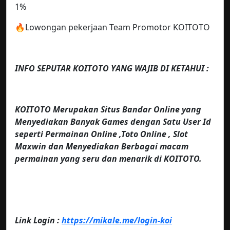
1%
🔥Lowongan pekerjaan Team Promotor KOITOTO
INFO SEPUTAR KOITOTO YANG WAJIB DI KETAHUI :
KOITOTO Merupakan Situs Bandar Online yang
Menyediakan Banyak Games dengan Satu User Id
seperti Permainan Online ,Toto Online , Slot
Maxwin dan Menyediakan Berbagai macam
permainan yang seru dan menarik di KOITOTO.
Link Login :
https://mikale.me/login-koi