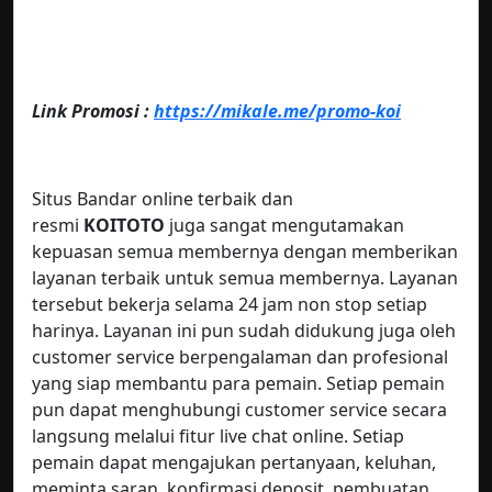
Link Promosi :
https://mikale.me/promo-koi
Situs Bandar online terbaik dan
resmi
KOITOTO
juga sangat mengutamakan
kepuasan semua membernya dengan memberikan
layanan terbaik untuk semua membernya. Layanan
tersebut bekerja selama 24 jam non stop setiap
harinya. Layanan ini pun sudah didukung juga oleh
customer service berpengalaman dan profesional
yang siap membantu para pemain. Setiap pemain
pun dapat menghubungi customer service secara
langsung melalui fitur live chat online. Setiap
pemain dapat mengajukan pertanyaan, keluhan,
meminta saran, konfirmasi deposit, pembuatan