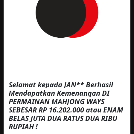
Selamat kepada JAN** Berhasil
Mendapatkan Kemenangan DI
PERMAINAN MAHJONG WAYS
SEBESAR RP 16.202.000 atau ENAM
BELAS JUTA DUA RATUS DUA RIBU
RUPIAH !