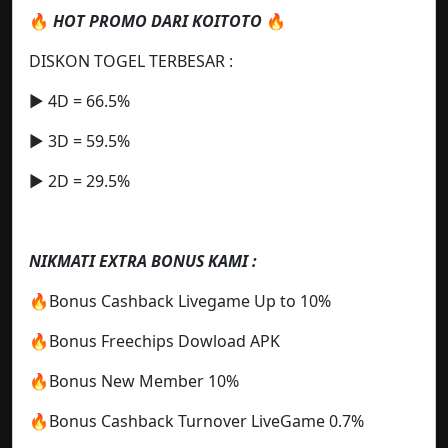
🔥
HOT PROMO DARI KOITOTO
🔥
DISKON TOGEL TERBESAR :
▶️ 4D = 66.5%
▶️ 3D = 59.5%
▶️ 2D = 29.5%
NIKMATI EXTRA BONUS KAMI :
🔥Bonus Cashback Livegame Up to 10%
🔥Bonus Freechips Dowload APK
🔥Bonus New Member 10%
🔥Bonus Cashback Turnover LiveGame 0.7%