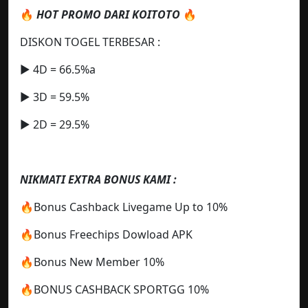
🔥
HOT PROMO DARI KOITOTO
🔥
DISKON TOGEL TERBESAR :
▶️ 4D = 66.5%a
▶️ 3D = 59.5%
▶️ 2D = 29.5%
NIKMATI EXTRA BONUS KAMI :
🔥Bonus Cashback Livegame Up to 10%
🔥Bonus Freechips Dowload APK
🔥Bonus New Member 10%
🔥BONUS CASHBACK SPORTGG 10%