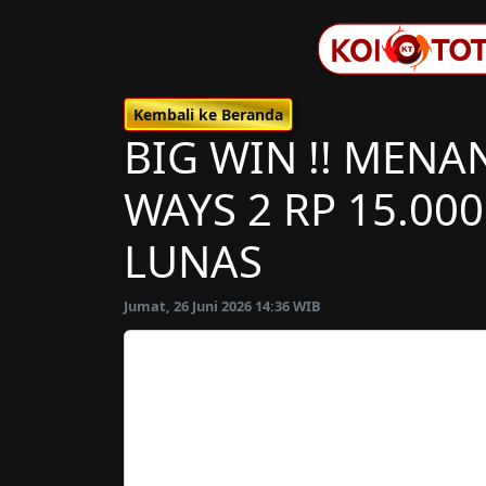
Kembali ke Beranda
BIG WIN !! MEN
WAYS 2 RP 15.00
LUNAS
Jumat, 26 Juni 2026 14:36 WIB