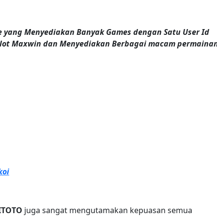
e yang Menyediakan Banyak Games dengan Satu User Id
 , Slot Maxwin dan Menyediakan Berbagai macam permaina
koi
ITOTO
juga sangat mengutamakan kepuasan semua