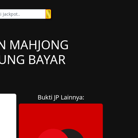
AN MAHJONG
GSUNG BAYAR
Bukti JP Lainnya: