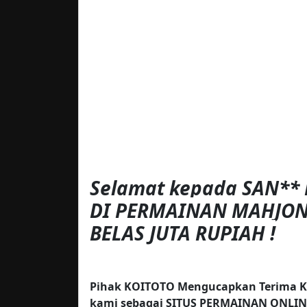
Selamat kepada SAN**
DI PERMAINAN MAHJONG
BELAS JUTA RUPIAH !
Pihak KOITOTO Mengucapkan Terima 
kami sebagai SITUS PERMAINAN ONLI