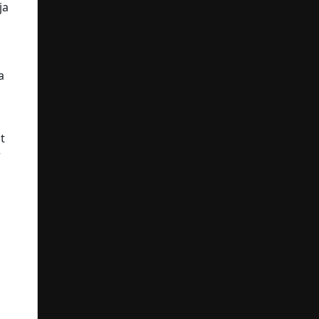
ja
a
t
r