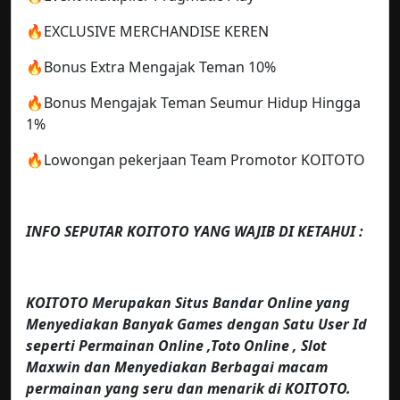
🔥EXCLUSIVE MERCHANDISE KEREN
🔥Bonus Extra Mengajak Teman 10%
🔥Bonus Mengajak Teman Seumur Hidup Hingga
1%
🔥Lowongan pekerjaan Team Promotor KOITOTO
INFO SEPUTAR KOITOTO YANG WAJIB DI KETAHUI :
KOITOTO Merupakan Situs Bandar Online yang
Menyediakan Banyak Games dengan Satu User Id
seperti Permainan Online ,Toto Online , Slot
Maxwin dan Menyediakan Berbagai macam
permainan yang seru dan menarik di KOITOTO.