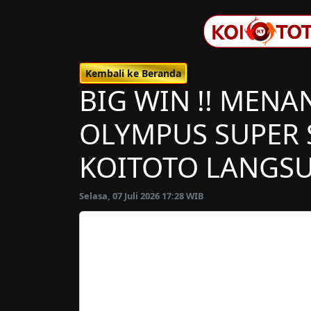
Kembali ke Beranda
BIG WIN !! MENA
OLYMPUS SUPER S
KOITOTO LANGSU
Selasa, 07 Juli 2026 17:28 WIB