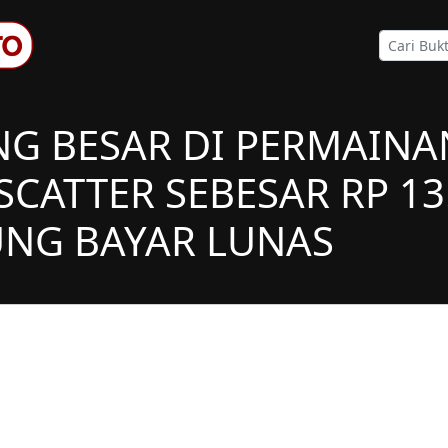
NG BESAR DI PERMAINA
CATTER SEBESAR RP 13.1
NG BAYAR LUNAS