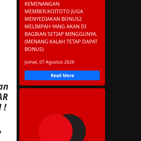
KEMENANGAN
MEMBER.KOITOTO JUGA
MENYEDIAKAN BONUS2
MELIMPAH YANG AKAN DI
BAGIKAN SETIAP MINGGUNYA.
(MENANG KALAH TETAP DAPAT
BONUS)
Jumat, 07 Agustus 2026
Read More
an
AR
 !
n