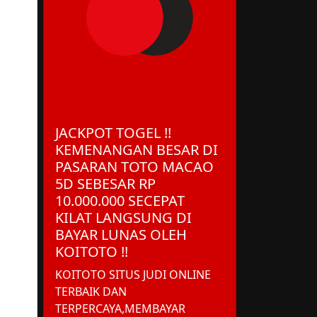
JACKPOT TOGEL !!
KEMENANGAN BESAR DI
PASARAN TOTO MACAO
5D SEBESAR RP
10.000.000 SECEPAT
KILAT LANGSUNG DI
BAYAR LUNAS OLEH
KOITOTO !!
KOITOTO SITUS JUDI ONLINE
TERBAIK DAN
TERPERCAYA,MEMBAYAR