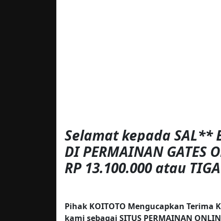
Selamat kepada SAL**
DI PERMAINAN GATES O
RP 13.100.000 atau TIG
Pihak KOITOTO Mengucapkan Terima 
kami sebagai SITUS PERMAINAN ONLI