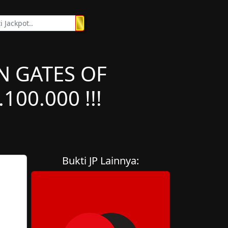
N GATES OF
00.000 !!!
Bukti JP Lainnya: