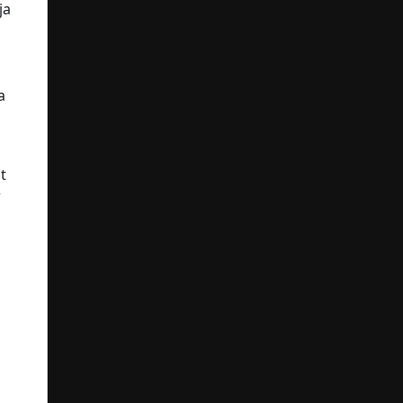
ja
a
t
r