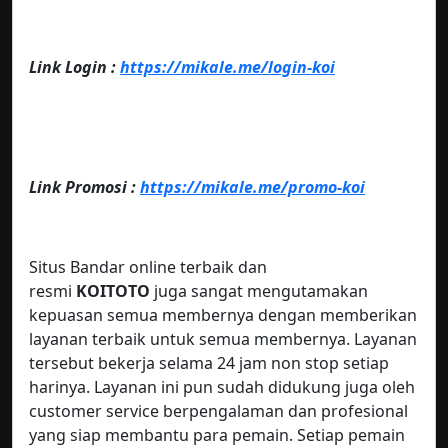
Link Login :
https://mikale.me/login-koi
Link Promosi :
https://mikale.me/promo-koi
Situs Bandar online terbaik dan
resmi
KOITOTO
juga sangat mengutamakan
kepuasan semua membernya dengan memberikan
layanan terbaik untuk semua membernya. Layanan
tersebut bekerja selama 24 jam non stop setiap
harinya. Layanan ini pun sudah didukung juga oleh
customer service berpengalaman dan profesional
yang siap membantu para pemain. Setiap pemain