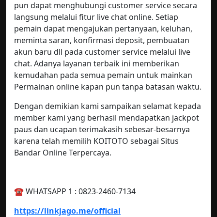
pun dapat menghubungi customer service secara
langsung melalui fitur live chat online. Setiap
pemain dapat mengajukan pertanyaan, keluhan,
meminta saran, konfirmasi deposit, pembuatan
akun baru dll pada customer service melalui live
chat. Adanya layanan terbaik ini memberikan
kemudahan pada semua pemain untuk mainkan
Permainan online kapan pun tanpa batasan waktu.
Dengan demikian kami sampaikan selamat kepada
member kami yang berhasil mendapatkan jackpot
paus dan ucapan terimakasih sebesar-besarnya
karena telah memilih KOITOTO sebagai Situs
Bandar Online Terpercaya.
☎️ WHATSAPP 1 : 0823-2460-7134
https://linkjago.me/official