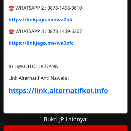
☎️ WHATSAPP 2 : 0878-1458-0810
https://linkjago.me/wa2ofc
☎️ WHATSAPP 3 : 0878-1439-6367
https://linkjago.me/wa3ofc
IG : @KOITOTOCUANN
Link Alternatif Anti Nawala :
https://link.alternatifkoi.info
Bukti JP Lainnya: