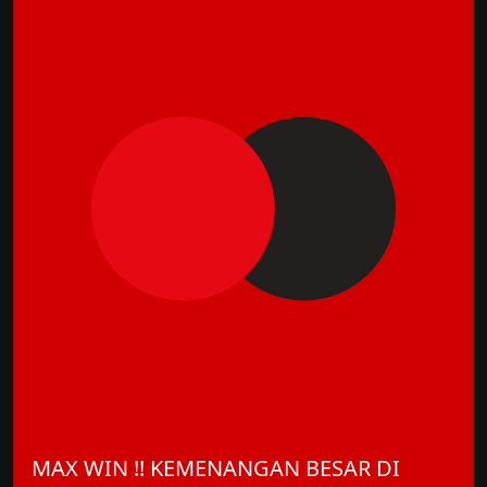
MAX WIN !! KEMENANGAN BESAR DI