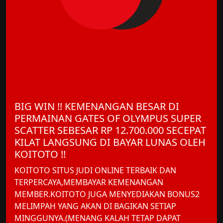
BIG WIN !! KEMENANGAN BESAR DI
PERMAINAN GATES OF OLYMPUS SUPER
SCATTER SEBESAR RP 12.700.000 SECEPAT
KILAT LANGSUNG DI BAYAR LUNAS OLEH
KOITOTO !!
KOITOTO SITUS JUDI ONLINE TERBAIK DAN
TERPERCAYA,MEMBAYAR KEMENANGAN
MEMBER.KOITOTO JUGA MENYEDIAKAN BONUS2
MELIMPAH YANG AKAN DI BAGIKAN SETIAP
MINGGUNYA.(MENANG KALAH TETAP DAPAT