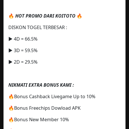
🔥
HOT PROMO DARI KOITOTO
🔥
DISKON TOGEL TERBESAR :
▶️ 4D = 66.5%
▶️ 3D = 59.5%
▶️ 2D = 29.5%
NIKMATI EXTRA BONUS KAMI :
🔥Bonus Cashback Livegame Up to 10%
🔥Bonus Freechips Dowload APK
🔥Bonus New Member 10%