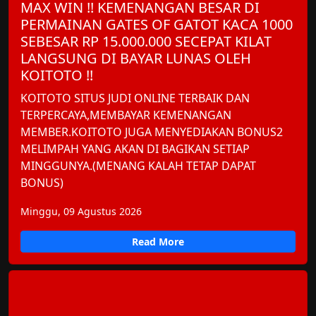
MAX WIN !! KEMENANGAN BESAR DI
PERMAINAN GATES OF GATOT KACA 1000
SEBESAR RP 15.000.000 SECEPAT KILAT
LANGSUNG DI BAYAR LUNAS OLEH
KOITOTO !!
KOITOTO SITUS JUDI ONLINE TERBAIK DAN
TERPERCAYA,MEMBAYAR KEMENANGAN
MEMBER.KOITOTO JUGA MENYEDIAKAN BONUS2
MELIMPAH YANG AKAN DI BAGIKAN SETIAP
MINGGUNYA.(MENANG KALAH TETAP DAPAT
BONUS)
Minggu, 09 Agustus 2026
Read More