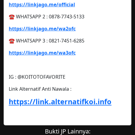
https://linkjago.me/official
☎️ WHATSAPP 2 : 0878-7743-5133
https://linkjago.me/wa2ofc
☎️ WHATSAPP 3 : 0821-7451-6285
https://linkjago.me/wa3ofc
IG : @KOITOTOFAVORITE
Link Alternatif Anti Nawala :
https://link.alternatifkoi.info
Bukti JP Lainnya: