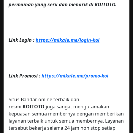
permainan yang seru dan menarik di KOITOTO.
Link Login :
https://mikale.me/login-koi
Link Promosi :
https://mikale.me/promo-koi
Situs Bandar online terbaik dan
resmi
KOITOTO
juga sangat mengutamakan
kepuasan semua membernya dengan memberikan
layanan terbaik untuk semua membernya. Layanan
tersebut bekerja selama 24 jam non stop setiap