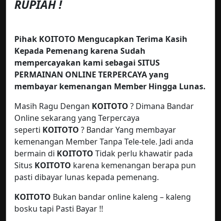
RUPIAH !
Pihak KOITOTO Mengucapkan Terima Kasih
Kepada Pemenang karena Sudah
mempercayakan kami sebagai SITUS
PERMAINAN ONLINE TERPERCAYA yang
membayar kemenangan Member Hingga Lunas.
Masih Ragu Dengan
KOITOTO
? Dimana Bandar
Online sekarang yang Terpercaya
seperti
KOITOTO
? Bandar Yang membayar
kemenangan Member Tanpa Tele-tele. Jadi anda
bermain di
KOITOTO
Tidak perlu khawatir pada
Situs
KOITOTO
karena kemenangan berapa pun
pasti dibayar lunas kepada pemenang.
KOITOTO
Bukan bandar online kaleng – kaleng
bosku tapi Pasti Bayar !!