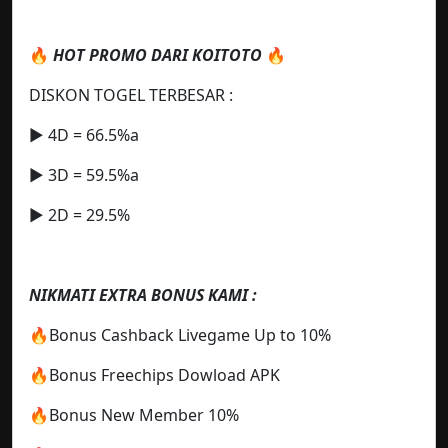
🔥
HOT PROMO DARI KOITOTO
🔥
DISKON TOGEL TERBESAR :
▶️ 4D = 66.5%a
▶️ 3D = 59.5%a
▶️ 2D = 29.5%
NIKMATI EXTRA BONUS KAMI :
🔥Bonus Cashback Livegame Up to 10%
🔥Bonus Freechips Dowload APK
🔥Bonus New Member 10%