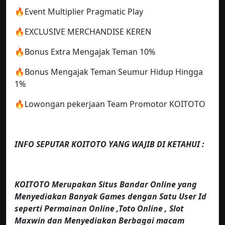
🔥Event Multiplier Pragmatic Play
🔥EXCLUSIVE MERCHANDISE KEREN
🔥Bonus Extra Mengajak Teman 10%
🔥Bonus Mengajak Teman Seumur Hidup Hingga
1%
🔥Lowongan pekerjaan Team Promotor KOITOTO
INFO SEPUTAR KOITOTO YANG WAJIB DI KETAHUI :
KOITOTO Merupakan Situs Bandar Online yang
Menyediakan Banyak Games dengan Satu User Id
seperti Permainan Online ,Toto Online , Slot
Maxwin dan Menyediakan Berbagai macam