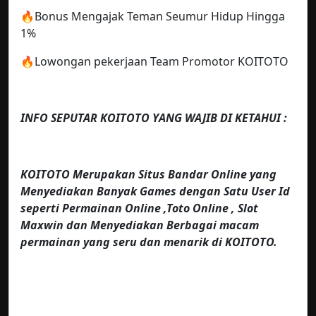
🔥Bonus Mengajak Teman Seumur Hidup Hingga
1%
🔥Lowongan pekerjaan Team Promotor KOITOTO
INFO SEPUTAR KOITOTO YANG WAJIB DI KETAHUI :
KOITOTO Merupakan Situs Bandar Online yang
Menyediakan Banyak Games dengan Satu User Id
seperti Permainan Online ,Toto Online , Slot
Maxwin dan Menyediakan Berbagai macam
permainan yang seru dan menarik di KOITOTO.