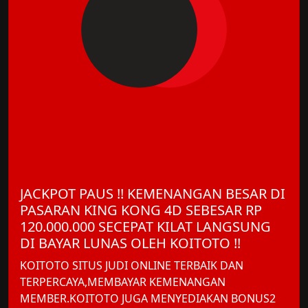
JACKPOT PAUS !! KEMENANGAN BESAR DI
PASARAN KING KONG 4D SEBESAR RP
120.000.000 SECEPAT KILAT LANGSUNG
DI BAYAR LUNAS OLEH KOITOTO !!
KOITOTO SITUS JUDI ONLINE TERBAIK DAN
TERPERCAYA,MEMBAYAR KEMENANGAN
MEMBER.KOITOTO JUGA MENYEDIAKAN BONUS2