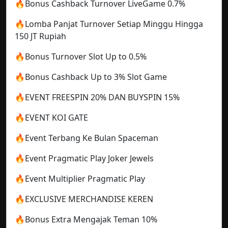
🔥Bonus Cashback Turnover LiveGame 0.7%
🔥Lomba Panjat Turnover Setiap Minggu Hingga
150 JT Rupiah
🔥Bonus Turnover Slot Up to 0.5%
🔥Bonus Cashback Up to 3% Slot Game
🔥EVENT FREESPIN 20% DAN BUYSPIN 15%
🔥EVENT KOI GATE
🔥Event Terbang Ke Bulan Spaceman
🔥Event Pragmatic Play Joker Jewels
🔥Event Multiplier Pragmatic Play
🔥EXCLUSIVE MERCHANDISE KEREN
🔥Bonus Extra Mengajak Teman 10%