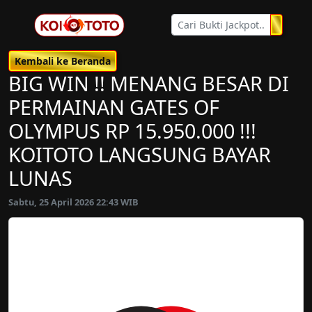
Kembali ke Beranda
BIG WIN !! MENANG BESAR DI
PERMAINAN GATES OF
OLYMPUS RP 15.950.000 !!!
KOITOTO LANGSUNG BAYAR
LUNAS
Sabtu, 25 April 2026 22:43 WIB