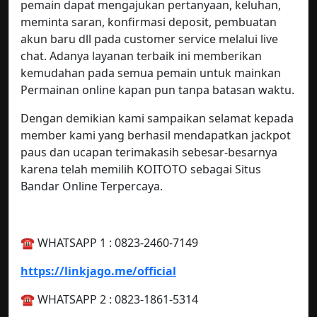
pemain dapat mengajukan pertanyaan, keluhan,
meminta saran, konfirmasi deposit, pembuatan
akun baru dll pada customer service melalui live
chat. Adanya layanan terbaik ini memberikan
kemudahan pada semua pemain untuk mainkan
Permainan online kapan pun tanpa batasan waktu.
Dengan demikian kami sampaikan selamat kepada
member kami yang berhasil mendapatkan jackpot
paus dan ucapan terimakasih sebesar-besarnya
karena telah memilih KOITOTO sebagai Situs
Bandar Online Terpercaya.
☎️ WHATSAPP 1 : 0823-2460-7149
https://linkjago.me/official
☎️ WHATSAPP 2 : 0823-1861-5314